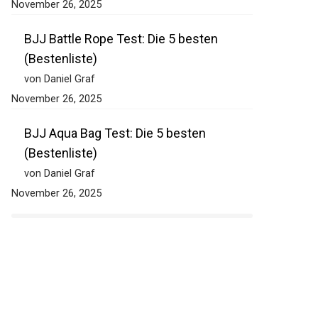
November 26, 2025
BJJ Battle Rope Test: Die 5 besten
(Bestenliste)
von Daniel Graf
November 26, 2025
BJJ Aqua Bag Test: Die 5 besten
(Bestenliste)
von Daniel Graf
November 26, 2025