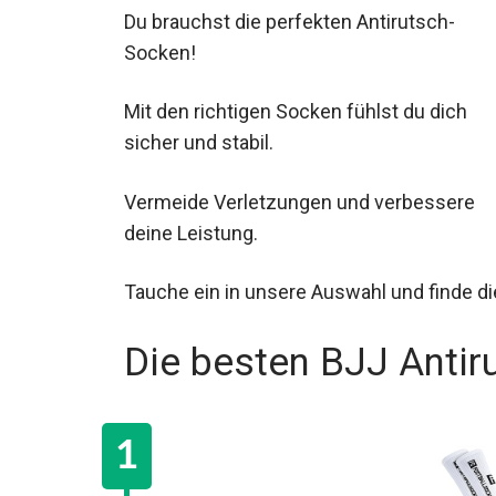
Du brauchst die perfekten Antirutsch-
Socken!
Mit den richtigen Socken fühlst du dich
sicher und stabil.
Vermeide Verletzungen und verbessere de
Tauche ein in unsere Auswahl und finde di
Die besten BJJ Antir