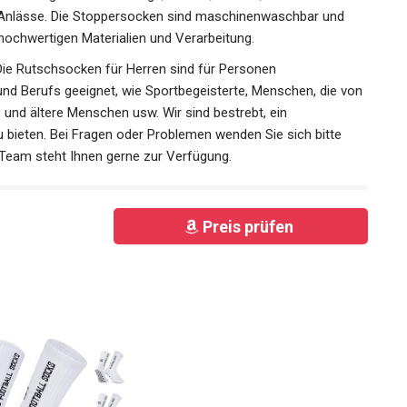
 hochwertigen Materialien und Verarbeitung.
ie Rutschsocken für Herren sind für Personen
und Berufs geeignet, wie Sportbegeisterte, Menschen, die
llte und ältere Menschen usw. Wir sind bestrebt, ein
u bieten. Bei Fragen oder Problemen wenden Sie sich bitte
-Team steht Ihnen gerne zur Verfügung.
Preis prüfen