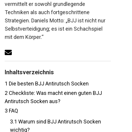
vermittelt er sowohl grundlegende
Techniken als auch fortgeschrittene
Strategien. Daniels Motto: „BJJ ist nicht nur
Selbstverteidigung; es ist ein Schachspiel
mit dem Körper.“
Inhaltsverzeichnis
1
Die besten BJJ Antirutsch Socken
2
Checkliste: Was macht einen guten BJJ
Antirutsch Socken aus?
3
FAQ
3.1
Warum sind BJJ Antirutsch Socken
wichtig?