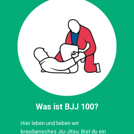
Was ist BJJ 100?
Hier leben und lieben wir
brasilianisches Jiu-Jitsu. Bist du ein