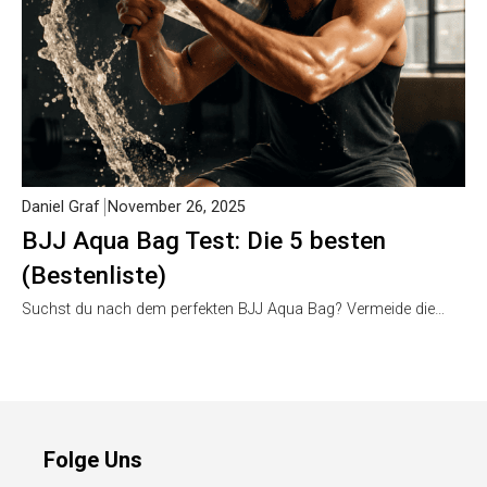
Daniel Graf
November 26, 2025
BJJ Aqua Bag Test: Die 5 besten
(Bestenliste)
Suchst du nach dem perfekten BJJ Aqua Bag? Vermeide die…
Folge Uns
Newsletter
(in Planung)