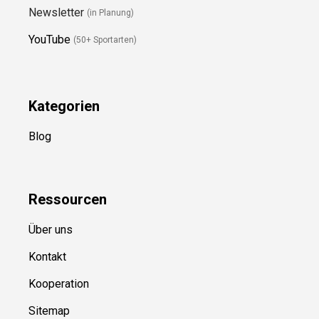
YouTube
(50+ Sportarten)
Kategorien
Blog
Ressource
n
Über uns
Kontakt
Kooperation
Sitemap