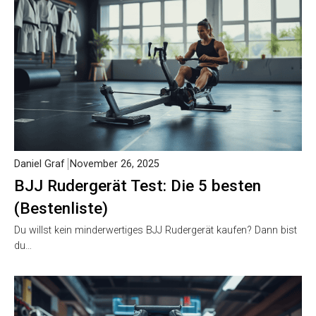
Daniel Graf
November 26, 2025
BJJ Rudergerät Test: Die 5 besten
(Bestenliste)
Du willst kein minderwertiges BJJ Rudergerät kaufen? Dann
bist du…