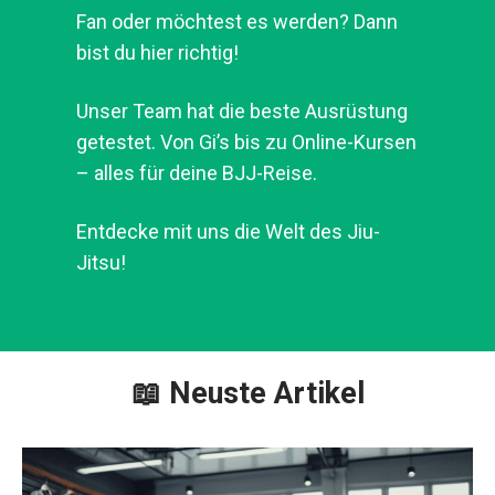
Fan oder möchtest es werden? Dann
bist du hier richtig!
Unser Team hat die beste
Ausrüstung getestet. Von Gi’s bis zu
Online-Kursen – alles für deine BJJ-
Reise.
Entdecke mit uns die Welt des Jiu-
Jitsu!
📖 Neuste Artikel