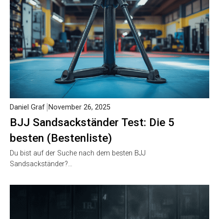
Daniel Graf
November 26, 2025
BJJ Sandsackständer Test: Die 5
besten (Bestenliste)
Du bist auf der Suche nach dem besten BJJ
Sandsackständer?…