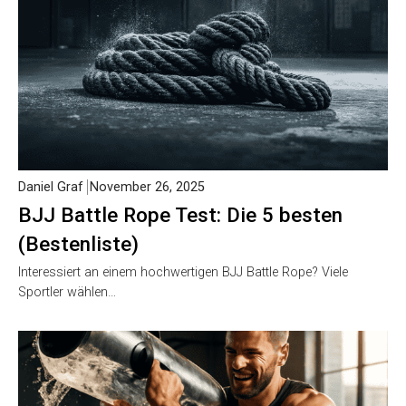
Daniel Graf
November 26, 2025
BJJ Battle Rope Test: Die 5 besten
(Bestenliste)
Interessiert an einem hochwertigen BJJ Battle Rope? Viele
Sportler wählen…