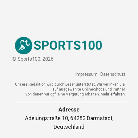
© Sports100,
2026
Impressum
Datenschutz
Unsere Redaktion wird durch Leser unterstützt. Wir verlinken
u.a. auf ausgewählte Online-Shops und Partner,
von denen wir ggf. eine Vergütung erhalten.
Mehr erfahren.
Adresse
Adelungstraße 10, 64283 Darmstadt,
Deutschland