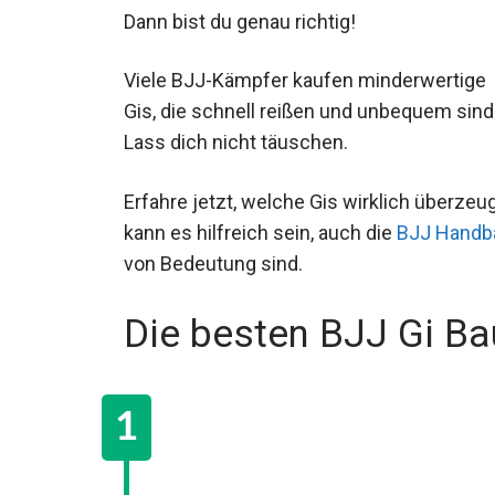
Dann bist du genau richtig!
Viele BJJ-Kämpfer kaufen minderwertige
Gis, die schnell reißen und unbequem sind
Lass dich nicht täuschen.
Erfahre jetzt, welche Gis wirklich überze
kann es hilfreich sein, auch die
BJJ Handb
Kämpfer von Bedeutung sind.
Die besten BJJ Gi B