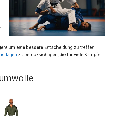
.
ugen! Um eine bessere Entscheidung zu treffen,
andagen
zu berücksichtigen, die für viele
aumwolle