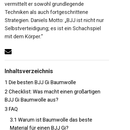
vermittelt er sowohl grundlegende
Techniken als auch fortgeschrittene
Strategien. Daniels Motto: „BJJ ist nicht nur
Selbstverteidigung; es ist ein Schachspiel
mit dem Körper.“
Inhaltsverzeichnis
1
Die besten BJJ Gi Baumwolle
2
Checklist: Was macht einen großartigen
BJJ Gi Baumwolle aus?
3
FAQ
3.1
Warum ist Baumwolle das beste
Material für einen BJJ Gi?