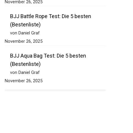
November 26, 2025
BJJ Battle Rope Test: Die 5 besten
(Bestenliste)
von Daniel Graf
November 26, 2025
BJJ Aqua Bag Test: Die 5 besten
(Bestenliste)
von Daniel Graf
November 26, 2025