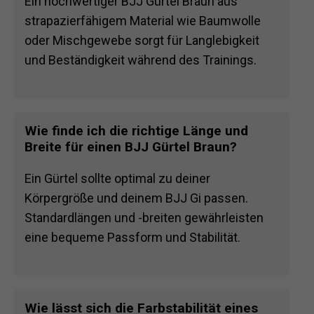
Ein hochwertiger BJJ Gürtel Braun aus
strapazierfähigem Material wie Baumwolle
oder Mischgewebe sorgt für Langlebigkeit
und Beständigkeit während des Trainings.
Wie finde ich die richtige Länge und
Breite für einen BJJ Gürtel Braun?
Ein Gürtel sollte optimal zu deiner
Körpergröße und deinem BJJ Gi passen.
Standardlängen und -breiten gewährleisten
eine bequeme Passform und Stabilität.
Wie lässt sich die Farbstabilität eines