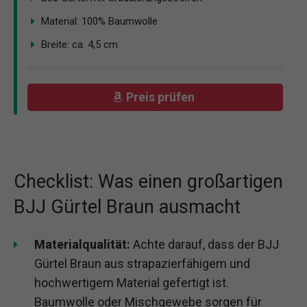
Material: 100% Baumwolle
Breite: ca. 4,5 cm
Preis prüfen
Checklist: Was einen großartigen
BJJ Gürtel Braun ausmacht
Materialqualität:
Achte darauf, dass der BJJ
Gürtel Braun aus strapazierfähigem und
hochwertigem Material gefertigt ist.
Baumwolle oder Mischgewebe sorgen für