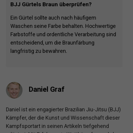
BJJ Gürtels Braun überprüfen?
Ein Gürtel sollte auch nach häufigem
Waschen seine Farbe behalten. Hochwertige
Farbstoffe und ordentliche Verarbeitung sind
entscheidend, um die Braunfärbung
langfristig zu bewahren.
Daniel Graf
Daniel ist ein engagierter Brazilian Jiu-Jitsu (BJJ)
Kämpfer, der die Kunst und Wissenschaft dieser
Kampfsportart in seinen Artikeln tiefgehend