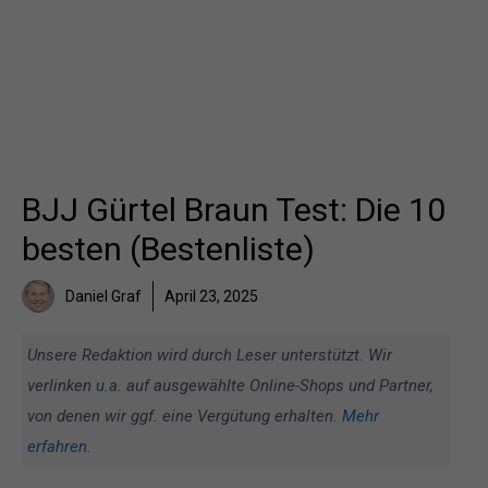
BJJ Gürtel Braun Test: Die 10
besten (Bestenliste)
Daniel Graf
April 23, 2025
Unsere Redaktion wird durch Leser unterstützt. Wir
verlinken u.a. auf ausgewählte Online-Shops und Partner,
von denen wir ggf. eine Vergütung erhalten.
Mehr
erfahren
.