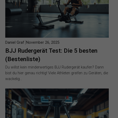
Daniel Graf
November 26, 2025
BJJ Rudergerät Test: Die 5 besten
(Bestenliste)
Du willst kein minderwertiges BJJ Rudergerät kaufen? Dann
bist du hier genau richtig! Viele Athleten greifen zu Geräten, die
wackelig…