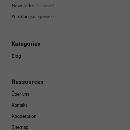
Newsletter
(in Planung)
YouTube
(50+ Sportarten)
Kategorien
Blog
Ressource
n
Über uns
Kontakt
Kooperation
Sitemap