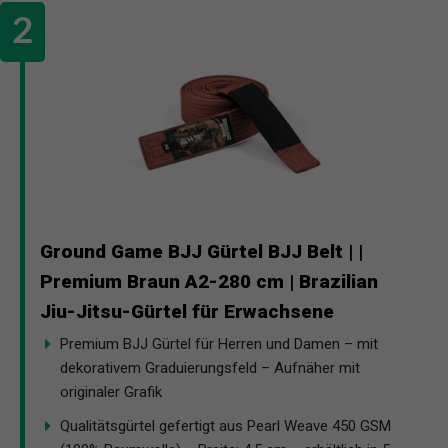
Ground Game BJJ Gürtel BJJ Belt | |
Premium Braun A2-280 cm | Brazilian
Jiu-Jitsu-Gürtel für Erwachsene
Premium BJJ Gürtel für Herren und Damen – mit
dekorativem Graduierungsfeld – Aufnäher mit
originaler Grafik
Qualitätsgürtel gefertigt aus Pearl Weave 450 GSM