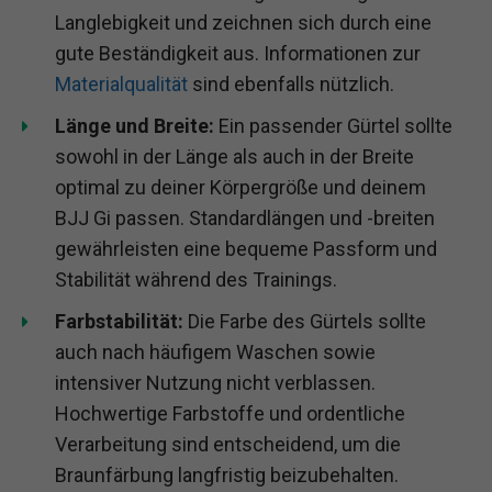
Langlebigkeit und zeichnen sich durch eine
gute Beständigkeit aus. Informationen zur
Materialqualität
sind ebenfalls nützlich.
Länge und Breite:
Ein passender Gürtel sollte
sowohl in der Länge als auch in der Breite
optimal zu deiner Körpergröße und deinem
BJJ Gi passen. Standardlängen und -breiten
gewährleisten eine bequeme Passform und
Stabilität während des Trainings.
Farbstabilität:
Die Farbe des Gürtels sollte
auch nach häufigem Waschen sowie
intensiver Nutzung nicht verblassen.
Hochwertige Farbstoffe und ordentliche
Verarbeitung sind entscheidend, um die
Braunfärbung langfristig beizubehalten.