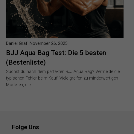
Daniel Graf
November 26, 2025
BJJ Aqua Bag Test: Die 5 besten
(Bestenliste)
Suchst du nach dem perfekten BJJ Aqua Bag? Vermeide die
typischen Fehler beim Kauf. Viele greifen zu minderwertigen
Modellen, die…
Folge Uns