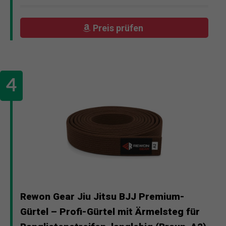
Preis prüfen
Rewon Gear Jiu Jitsu BJJ Premium-
Gürtel – Profi-Gürtel mit Ärmelsteg für