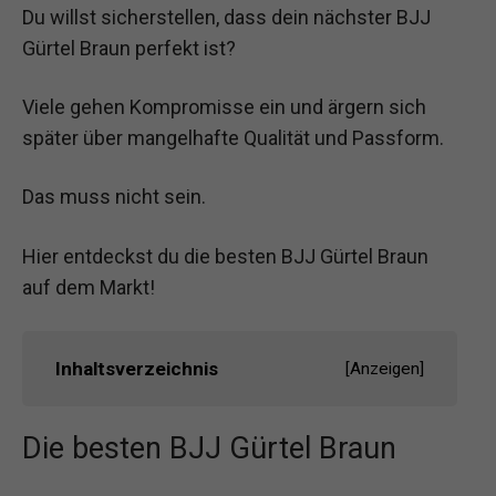
Du willst sicherstellen, dass dein nächster BJJ
Gürtel Braun perfekt ist?
Viele gehen Kompromisse ein und ärgern sich
später über mangelhafte Qualität und Passform.
Das muss nicht sein.
Hier entdeckst du die besten BJJ Gürtel Braun
auf dem Markt!
Inhaltsverzeichnis
[
Anzeigen
]
Die besten BJJ Gürtel Braun