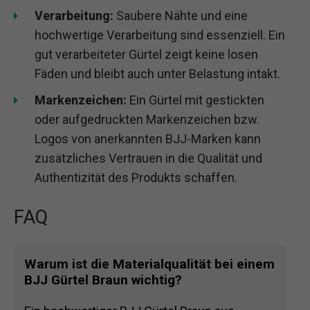
Verarbeitung:
Saubere Nähte und eine
hochwertige Verarbeitung sind essenziell. Ein
gut verarbeiteter Gürtel zeigt keine losen
Fäden und bleibt auch unter Belastung intakt.
Markenzeichen:
Ein Gürtel mit gestickten
oder aufgedruckten Markenzeichen bzw.
Logos von anerkannten BJJ-Marken kann
zusätzliches Vertrauen in die Qualität und
Authentizität des Produkts schaffen.
FAQ
Warum ist die Materialqualität bei einem
BJJ Gürtel Braun wichtig?