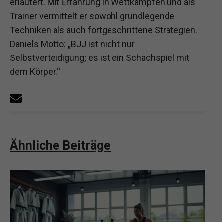
erläutert. Mit Erfahrung in Wettkämpfen und als
Trainer vermittelt er sowohl grundlegende
Techniken als auch fortgeschrittene Strategien.
Daniels Motto: „BJJ ist nicht nur
Selbstverteidigung; es ist ein Schachspiel mit
dem Körper.“
Ähnliche Beiträge