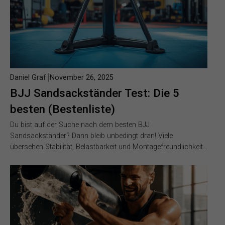
Daniel Graf
November 26, 2025
BJJ Sandsackständer Test: Die 5
besten (Bestenliste)
Du bist auf der Suche nach dem besten BJJ
Sandsackständer? Dann bleib unbedingt dran! Viele
übersehen Stabilität, Belastbarkeit und Montagefreundlichkeit…