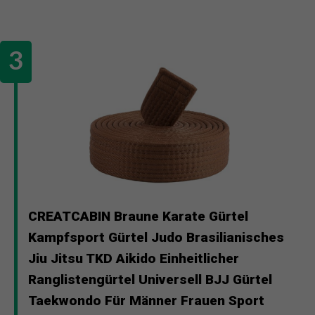
CREATCABIN Braune Karate Gürtel
Kampfsport Gürtel Judo Brasilianisches
Jiu Jitsu TKD Aikido Einheitlicher
Ranglistengürtel Universell BJJ Gürtel
Taekwondo Für Männer Frauen Sport