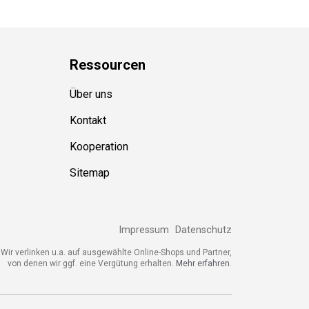
Ressource
n
Über uns
Kontakt
Kooperation
Sitemap
Impressum
Datenschutz
ir verlinken u.a. auf ausgewählte Online-Shops und Partner,
von denen wir ggf. eine Vergütung erhalten.
Mehr erfahren.