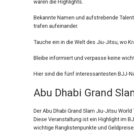
waren die Highlights.
Bekannte Namen und aufstrebende Talen
trafen aufeinander.
Tauche ein in die Welt des Jiu-Jitsu, wo Kr
Bleibe informiert und verpasse keine wich
Hier sind die fünf interessantesten BJJ-
Abu Dhabi Grand Slam
Der Abu Dhabi Grand Slam Jiu-Jitsu World
Diese Veranstaltung ist ein Highlight im B
wichtige Ranglistenpunkte und Geldpreis