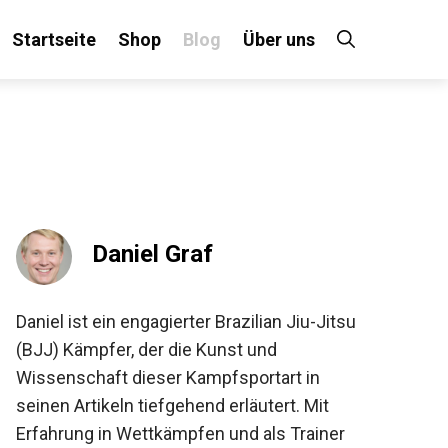
Startseite
Shop
Blog
Über uns
Daniel Graf
Daniel ist ein engagierter Brazilian Jiu-Jitsu
(BJJ) Kämpfer, der die Kunst und
Wissenschaft dieser Kampfsportart in
seinen Artikeln tiefgehend erläutert. Mit
Erfahrung in Wettkämpfen und als Trainer