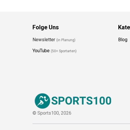
Folge Uns
Kate
Newsletter
Blog
(in Planung)
YouTube
(50+ Sportarten)
© Sports100,
2026