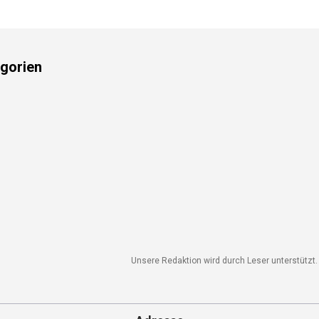
gorien
Unsere Redaktion wird durch Leser unterstützt. W