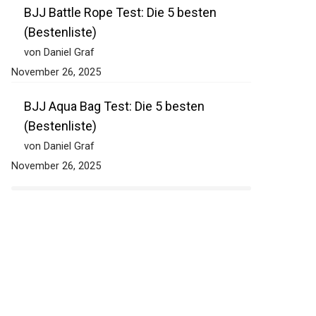
BJJ Battle Rope Test: Die 5 besten
(Bestenliste)
von Daniel Graf
November 26, 2025
BJJ Aqua Bag Test: Die 5 besten
(Bestenliste)
von Daniel Graf
November 26, 2025