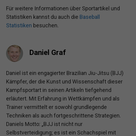
Für weitere Informationen über Sportartikel und
Statistiken kannst du auch die
Baseball
Statistiken
besuchen.
Daniel Graf
Daniel ist ein engagierter Brazilian Jiu-Jitsu (BJJ)
Kämpfer, der die Kunst und Wissenschaft dieser
Kampfsportart in seinen Artikeln tiefgehend
erläutert. Mit Erfahrung in Wettkämpfen und als
Trainer vermittelt er sowohl grundlegende
Techniken als auch fortgeschrittene Strategien.
Daniels Motto: „BJJ ist nicht nur
Selbstverteidigung; es ist ein Schachspiel mit