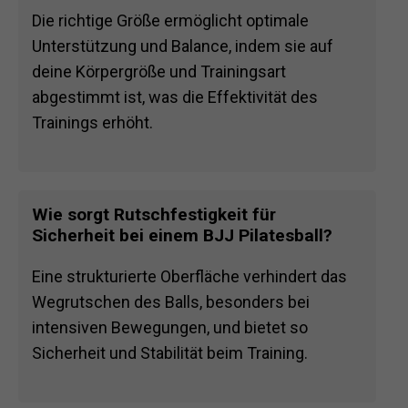
Die richtige Größe ermöglicht optimale
Unterstützung und Balance, indem sie auf
deine Körpergröße und Trainingsart
abgestimmt ist, was die Effektivität des
Trainings erhöht.
Wie sorgt Rutschfestigkeit für
Sicherheit bei einem BJJ Pilatesball?
Eine strukturierte Oberfläche verhindert das
Wegrutschen des Balls, besonders bei
intensiven Bewegungen, und bietet so
Sicherheit und Stabilität beim Training.