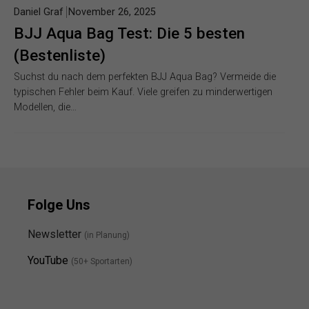
Daniel Graf
November 26, 2025
BJJ Aqua Bag Test: Die 5 besten
(Bestenliste)
Suchst du nach dem perfekten BJJ Aqua Bag? Vermeide die
typischen Fehler beim Kauf. Viele greifen zu minderwertigen
Modellen, die…
Folge Uns
Newsletter
(in Planung)
YouTube
(50+ Sportarten)