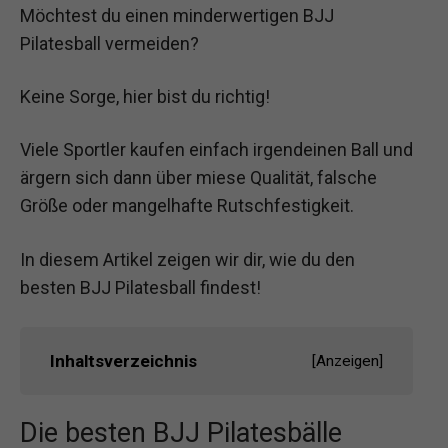
Möchtest du einen minderwertigen BJJ
Pilatesball vermeiden?
Keine Sorge, hier bist du richtig!
Viele Sportler kaufen einfach irgendeinen Ball und
ärgern sich dann über miese Qualität, falsche
Größe oder mangelhafte Rutschfestigkeit.
In diesem Artikel zeigen wir dir, wie du den
besten BJJ Pilatesball findest!
Inhaltsverzeichnis
[
Anzeigen
]
Die besten BJJ Pilatesbälle