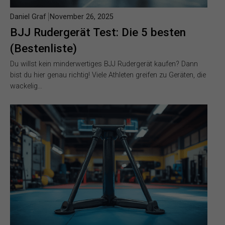
Daniel Graf
November 26, 2025
BJJ Rudergerät Test: Die 5 besten
(Bestenliste)
Du willst kein minderwertiges BJJ Rudergerät kaufen? Dann
bist du hier genau richtig! Viele Athleten greifen zu Geräten, die
wackelig…