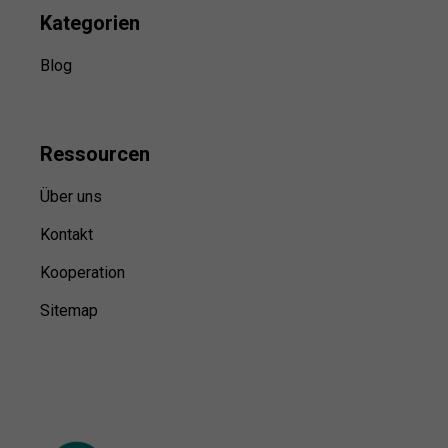
Kategorien
Blog
Ressource
n
Über uns
Kontakt
Kooperation
Sitemap