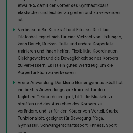
etwa 4/5, damit der Körper des Gymnastikballs
elastischer und leichter zu greifen und zu verwenden
ist.
Verbessern Sie Kernkraft und Fitness: Der blaue
Pilatesball eignet sich für eine Vielzahl von Haltungen,
kann Bauch, Rücken, Taille und andere Körperteile
trainieren und Ihnen helfen, Flexibilität, Koordination,
Gleichgewicht und die Beweglichkeit seines Körpers
zu verbessern. Es ist ein gutes Werkzeug, um die
Körperfunktion zu verbessern.
Breite Anwendung: Der kleine kleiner gymnastikball hat
ein breites Anwendungsspektrum, ist für den
täglichen Gebrauch geeignet, hilft, die Muskeln zu
straffen und das Aussehen des Körpers zu
verändern, und ist für den Körper von Vorteil. Starke
Funktionalität, geeignet für Bewegung, Yoga,
Gymnastik, Schwangerschaftssport, Fitness, Sport
usw.