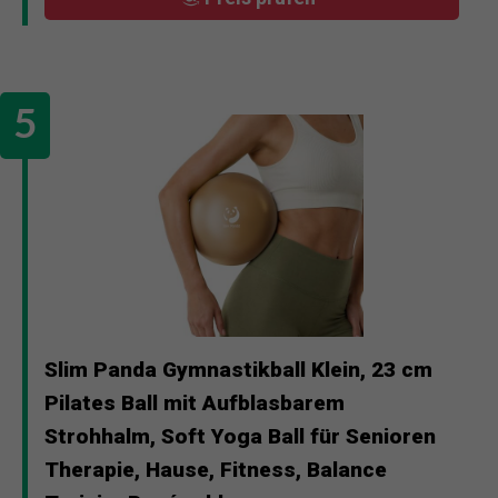
Slim Panda Gymnastikball Klein, 23 cm
Pilates Ball mit Aufblasbarem
Strohhalm, Soft Yoga Ball für Senioren
Therapie, Hause, Fitness, Balance