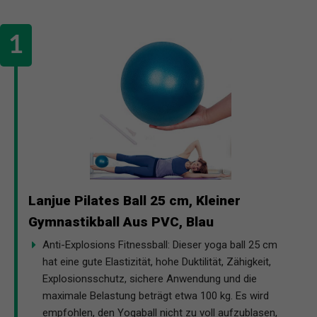
Lanjue Pilates Ball 25 cm, Kleiner
Gymnastikball Aus PVC, Blau
Anti-Explosions Fitnessball: Dieser yoga ball 25 cm
hat eine gute Elastizität, hohe Duktilität, Zähigkeit,
Explosionsschutz, sichere Anwendung und die
maximale Belastung beträgt etwa 100 kg. Es wird
empfohlen, den Yogaball nicht zu voll aufzublasen,