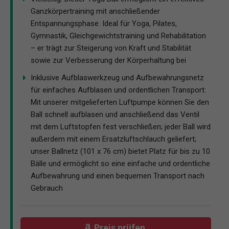
Ganzkörpertraining mit anschließender
Entspannungsphase. Ideal für Yoga, Pilates,
Gymnastik, Gleichgewichtstraining und Rehabilitation
– er trägt zur Steigerung von Kraft und Stabilität
sowie zur Verbesserung der Körperhaltung bei
Inklusive Aufblaswerkzeug und Aufbewahrungsnetz
für einfaches Aufblasen und ordentlichen Transport:
Mit unserer mitgelieferten Luftpumpe können Sie den
Ball schnell aufblasen und anschließend das Ventil
mit dem Luftstopfen fest verschließen; jeder Ball wird
außerdem mit einem Ersatzluftschlauch geliefert;
unser Ballnetz (101 x 76 cm) bietet Platz für bis zu 10
Bälle und ermöglicht so eine einfache und ordentliche
Aufbewahrung und einen bequemen Transport nach
Gebrauch
Preis prüfen