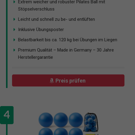
Extrem weicher und robuster Pilates Ball mit
Stöpselverschluss
Leicht und schnell zu be- und entlüften
Inklusive Übungsposter
Belastbarkeit bis ca. 120 kg bei Übungen im Liegen
Premium Qualität – Made in Germany – 30 Jahre
Herstellergarantie
Preis prüfen