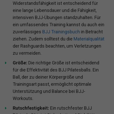
Widerstandsfähigkeit ist entscheidend für
eine lange Lebensdauer und die Fähigkeit,
intensiven BJJ-Übungen standzuhalten. Für
ein umfassendes Training kannst du auch ein
zuverlässiges
BJJ Trainingsbuch
in Betracht
ziehen. Zudem solltest du die
Materialqualität
der Rashguards beachten, um Verletzungen
zu vermeiden.
Größe:
Die richtige Größe ist entscheidend
für die Effektivität des BJJ Pilatesballs. Ein
Ball, der zu deiner Körpergröße und
Trainingsart passt, ermöglicht optimale
Unterstützung und Balance bei BJJ-
Workouts.
Rutschfestigkeit:
Ein rutschfester BJJ