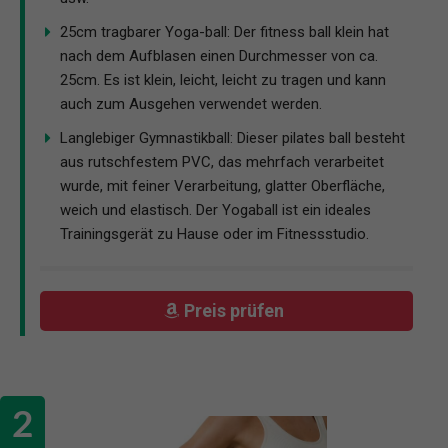
25cm tragbarer Yoga-ball: Der fitness ball klein hat
nach dem Aufblasen einen Durchmesser von ca.
25cm. Es ist klein, leicht, leicht zu tragen und kann
auch zum Ausgehen verwendet werden.
Langlebiger Gymnastikball: Dieser pilates ball besteht
aus rutschfestem PVC, das mehrfach verarbeitet
wurde, mit feiner Verarbeitung, glatter Oberfläche,
weich und elastisch. Der Yogaball ist ein ideales
Trainingsgerät zu Hause oder im Fitnessstudio.
Preis prüfen