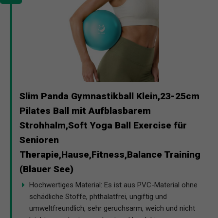
Slim Panda Gymnastikball Klein,23-25cm
Pilates Ball mit Aufblasbarem
Strohhalm,Soft Yoga Ball Exercise für
Senioren
Therapie,Hause,Fitness,Balance Training
(Blauer See)
Hochwertiges Material: Es ist aus PVC-Material ohne
schädliche Stoffe, phthalatfrei, ungiftig und
umweltfreundlich, sehr geruchsarm, weich und nicht