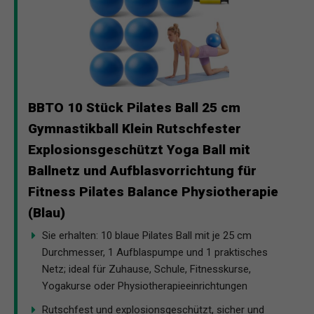
BBTO 10 Stück Pilates Ball 25 cm
Gymnastikball Klein Rutschfester
Explosionsgeschützt Yoga Ball mit
Ballnetz und Aufblasvorrichtung für
Fitness Pilates Balance Physiotherapie
(Blau)
Sie erhalten: 10 blaue Pilates Ball mit je 25 cm
Durchmesser, 1 Aufblaspumpe und 1 praktisches
Netz; ideal für Zuhause, Schule, Fitnesskurse,
Yogakurse oder Physiotherapieeinrichtungen
Rutschfest und explosionsgeschützt, sicher und