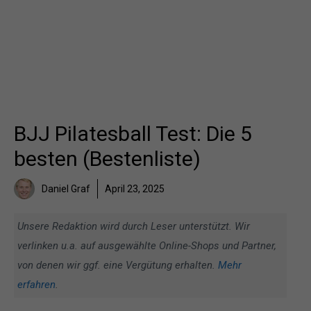
BJJ Pilatesball Test: Die 5
besten (Bestenliste)
Daniel Graf
April 23, 2025
Unsere Redaktion wird durch Leser unterstützt. Wir
verlinken u.a. auf ausgewählte Online-Shops und Partner,
von denen wir ggf. eine Vergütung erhalten.
Mehr
erfahren
.