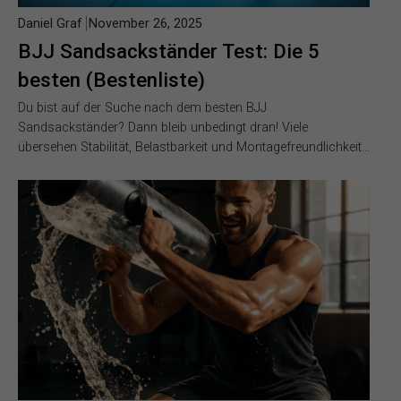
Daniel Graf
November 26, 2025
BJJ Sandsackständer Test: Die 5
besten (Bestenliste)
Du bist auf der Suche nach dem besten BJJ
Sandsackständer? Dann bleib unbedingt dran! Viele
übersehen Stabilität, Belastbarkeit und Montagefreundlichkeit…