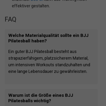
effektiver gestalten.
FAQ
Welche Materialqualität sollte ein BJJ
Pilatesball haben?
Ein guter BJJ Pilatesball besteht aus
strapazierfähigem, platzsicherem Material,
um intensiven Workouts standzuhalten und
eine lange Lebensdauer zu gewährleisten.
Warum ist die Größe eines BJJ
Pilatesballs wichtig?