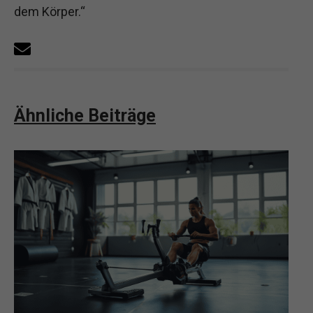
dem Körper.“
Ähnliche Beiträge