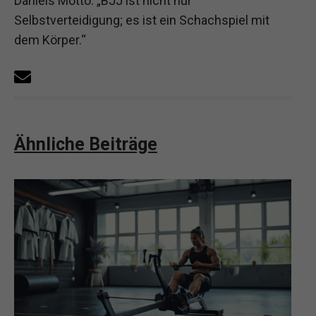
Daniels Motto: „BJJ ist nicht nur
Selbstverteidigung; es ist ein Schachspiel mit
dem Körper.“
Ähnliche Beiträge