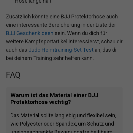
Hose lange hält.
Zusätzlich könnte eine BJJ Protektorhose auch
eine interessante Bereicherung in der Liste der
BJJ Geschenkideen
sein. Wenn du dich für
weitere Kampfsportartikel interessierst, schau dir
auch das
Judo Heimtraining-Set Test
an, das dir
bei deinem Training sehr helfen kann.
FAQ
Warum ist das Material einer BJJ
Protektorhose wichtig?
Das Material sollte langlebig und flexibel sein,
wie Polyester oder Spandex, um Schutz und
uneingeschränkte Bewegungsfreiheit beim