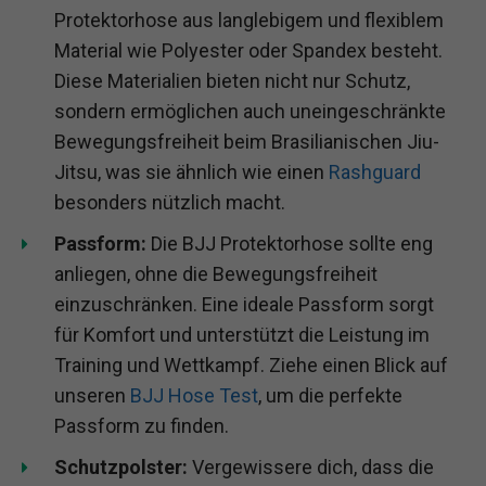
Protektorhose aus langlebigem und flexiblem
Material wie Polyester oder Spandex besteht.
Diese Materialien bieten nicht nur Schutz,
sondern ermöglichen auch uneingeschränkte
Bewegungsfreiheit beim Brasilianischen Jiu-
Jitsu, was sie ähnlich wie einen
Rashguard
besonders nützlich macht.
Passform:
Die BJJ Protektorhose sollte eng
anliegen, ohne die Bewegungsfreiheit
einzuschränken. Eine ideale Passform sorgt
für Komfort und unterstützt die Leistung im
Training und Wettkampf. Ziehe einen Blick auf
unseren
BJJ Hose Test
, um die perfekte
Passform zu finden.
Schutzpolster:
Vergewissere dich, dass die