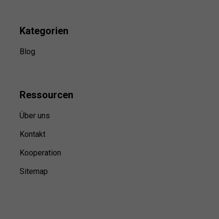
Kategorien
Blog
Ressource
n
Über uns
Kontakt
Kooperation
Sitemap