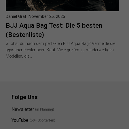
Daniel Graf
November 26, 2025
BJJ Aqua Bag Test: Die 5 besten
(Bestenliste)
Suchst du nach dem perfekten BJJ Aqua Bag? Vermeide die
typischen Fehler beim Kauf. Viele greifen zu minderwertigen
Modellen, die…
Folge Uns
Newsletter
(in Planung)
YouTube
(50+ Sportarten)