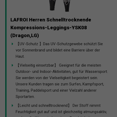
LAFROI Herren Schnelltrocknende
Kompressions-Leggings-YSK08
(Dragon,LG)
【UV-Schutz 】Das UV-Schutzgewebe schützt Sie
vor Sonnenbrand und bildet eine Barriere über der
Haut.
【Vielseitig einsetzbar】 Geeignet für die meisten
Outdoor- und Indoor-Aktivitäten, gut für Wassersport.
Sie werden von der Vielseitigkeit begeistert sein.
Unsere Kunden tragen sie zum Surfen, Kampfsport,
Training, Paddelsport und einer Vielzahl anderer
Sportarten.
【Leicht und schnelltrocknend】 Der Stoff nimmt
Feuchtigkeit gut auf und ist gleichzeitig atmungsaktiv,