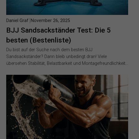
Daniel Graf
November 26, 2025
BJJ Sandsackständer Test: Die 5
besten (Bestenliste)
Du bist auf der Suche nach dem besten BJJ
Sandsackständer? Dann bleib unbedingt dran! Viele
übersehen Stabilität, Belastbarkeit und Montagefreundlichkeit…