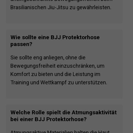
Brasilianischen Jiu-Jitsu zu gewährleisten.
Wie sollte eine BJJ Protektorhose
passen?
Sie sollte eng anliegen, ohne die
Bewegungsfreiheit einzuschränken, um
Komfort zu bieten und die Leistung im
Training und Wettkampf zu unterstützen.
Welche Rolle spielt die Atmungsaktivität
bei einer BJJ Protektorhose?
Atmungsaktive Materialien halten die Haut