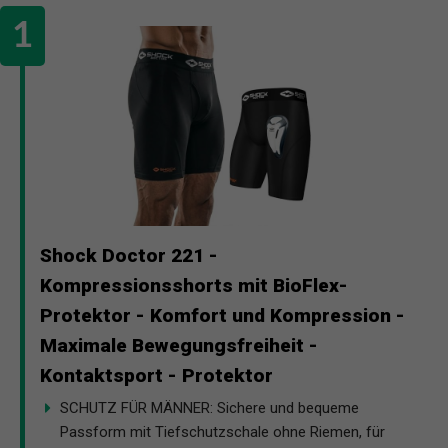
Shock Doctor 221 -
Kompressionsshorts mit BioFlex-
Protektor - Komfort und Kompression -
Maximale Bewegungsfreiheit -
Kontaktsport - Protektor
SCHUTZ FÜR MÄNNER: Sichere und bequeme
Passform mit Tiefschutzschale ohne Riemen, für