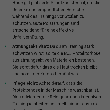
Hose gut platzierte Schutzpolster hat, um die
Gelenke und empfindlichen Bereiche
während des Trainings vor Stößen zu
schützen. Gute Polsterungen sind
entscheidend für eine effektive
Unfallverhütung.
Atmungsaktivität:
Da du im Training stark
schwitzen wirst, sollte die BJJ Protektorhose
aus atmungsaktiven Materialien bestehen.
Sie sorgt dafür, dass die Haut trocken bleibt
und somit der Komfort erhöht wird.
Pflegeleicht:
Achte darauf, dass die
Protektorhose in der Maschine waschbar ist.
Dies erleichtert die Reinigung nach intensiven
Trainingseinheiten und stellt sicher, dass die