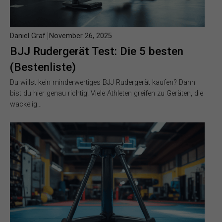
Daniel Graf
November 26, 2025
BJJ Rudergerät Test: Die 5 besten
(Bestenliste)
Du willst kein minderwertiges BJJ Rudergerät kaufen? Dann
bist du hier genau richtig! Viele Athleten greifen zu Geräten, die
wackelig…