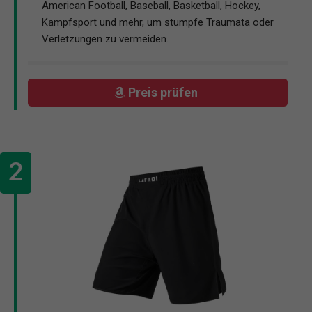
American Football, Baseball, Basketball, Hockey,
Kampfsport und mehr, um stumpfe Traumata oder
Verletzungen zu vermeiden.
Preis prüfen