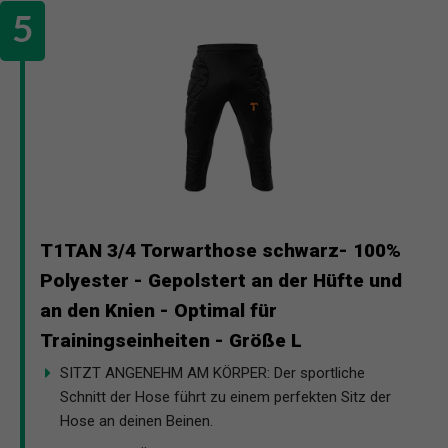
T1TAN 3/4 Torwarthose schwarz- 100%
Polyester - Gepolstert an der Hüfte und
an den Knien - Optimal für
Trainingseinheiten - Größe L
SITZT ANGENEHM AM KÖRPER: Der sportliche
Schnitt der Hose führt zu einem perfekten Sitz der
Hose an deinen Beinen.