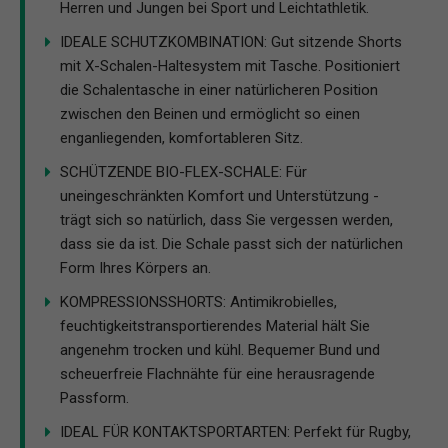
Herren und Jungen bei Sport und Leichtathletik.
IDEALE SCHUTZKOMBINATION: Gut sitzende Shorts
mit X-Schalen-Haltesystem mit Tasche. Positioniert
die Schalentasche in einer natürlicheren Position
zwischen den Beinen und ermöglicht so einen
enganliegenden, komfortableren Sitz.
SCHÜTZENDE BIO-FLEX-SCHALE: Für
uneingeschränkten Komfort und Unterstützung -
trägt sich so natürlich, dass Sie vergessen werden,
dass sie da ist. Die Schale passt sich der natürlichen
Form Ihres Körpers an.
KOMPRESSIONSSHORTS: Antimikrobielles,
feuchtigkeitstransportierendes Material hält Sie
angenehm trocken und kühl. Bequemer Bund und
scheuerfreie Flachnähte für eine herausragende
Passform.
IDEAL FÜR KONTAKTSPORTARTEN: Perfekt für Rugby,