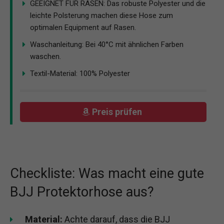
GEEIGNET FÜR RASEN: Das robuste Polyester und die
leichte Polsterung machen diese Hose zum
optimalen Equipment auf Rasen.
Waschanleitung: Bei 40°C mit ähnlichen Farben
waschen.
Textil-Material: 100% Polyester
Preis prüfen
Checkliste: Was macht eine gute
BJJ Protektorhose aus?
Material:
Achte darauf, dass die BJJ