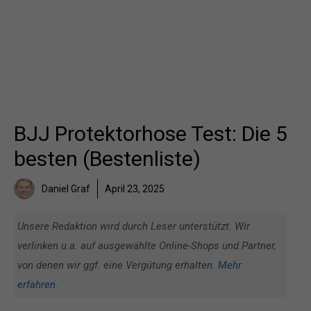
BJJ Protektorhose Test: Die 5
besten (Bestenliste)
Daniel Graf
April 23, 2025
Unsere Redaktion wird durch Leser unterstützt. Wir
verlinken u.a. auf ausgewählte Online-Shops und Partner,
von denen wir ggf. eine Vergütung erhalten.
Mehr
erfahren
.