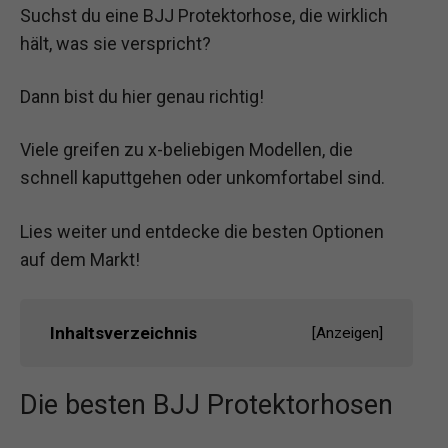
Suchst du eine BJJ Protektorhose, die wirklich
hält, was sie verspricht?
Dann bist du hier genau richtig!
Viele greifen zu x-beliebigen Modellen, die
schnell kaputtgehen oder unkomfortabel sind.
Lies weiter und entdecke die besten Optionen
auf dem Markt!
Inhaltsverzeichnis
[
Anzeigen
]
Die besten BJJ Protektorhosen