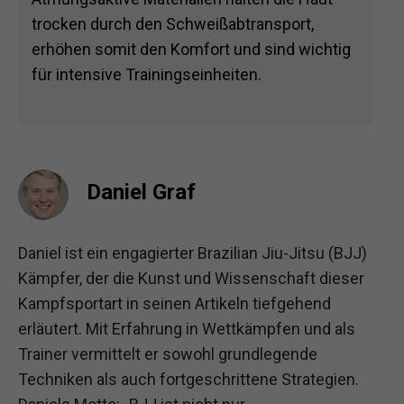
trocken durch den Schweißabtransport,
erhöhen somit den Komfort und sind wichtig
für intensive Trainingseinheiten.
Daniel Graf
Daniel ist ein engagierter Brazilian Jiu-Jitsu (BJJ)
Kämpfer, der die Kunst und Wissenschaft dieser
Kampfsportart in seinen Artikeln tiefgehend
erläutert. Mit Erfahrung in Wettkämpfen und als
Trainer vermittelt er sowohl grundlegende
Techniken als auch fortgeschrittene Strategien.