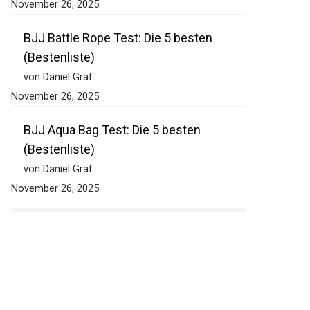
November 26, 2025
BJJ Battle Rope Test: Die 5 besten
(Bestenliste)
von Daniel Graf
November 26, 2025
BJJ Aqua Bag Test: Die 5 besten
(Bestenliste)
von Daniel Graf
November 26, 2025