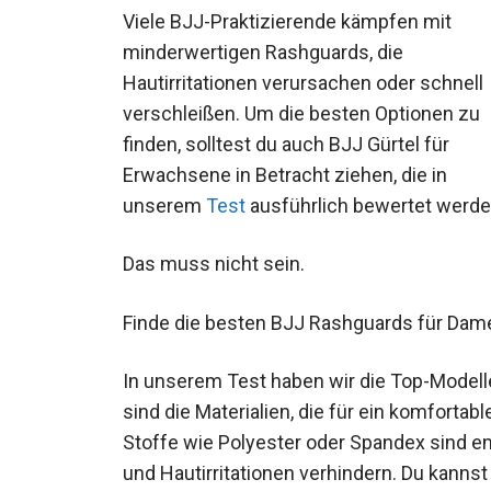
Viele BJJ-Praktizierende kämpfen mit
minderwertigen Rashguards, die
Hautirritationen verursachen oder schnell
verschleißen. Um die besten Optionen zu
finden, solltest du auch BJJ Gürtel für
Erwachsene in Betracht ziehen, die in
unserem
Test
ausführlich bewertet werde
Das muss nicht sein.
Finde die besten BJJ Rashguards für Dam
In unserem Test haben wir die Top-Modell
sind die Materialien, die für ein komforta
Stoffe wie Polyester oder Spandex sind e
und Hautirritationen verhindern. Du kannst