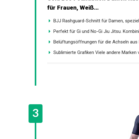
für Frauen, Weiß...
BJJ Rashguard-Schnitt für Damen, speziell
Perfekt für Gi und No-Gi Jiu Jitsu. Kombini
Belüftungsöffnungen für die Achseln aus N
Sublimierte Grafiken Viele andere Marken 