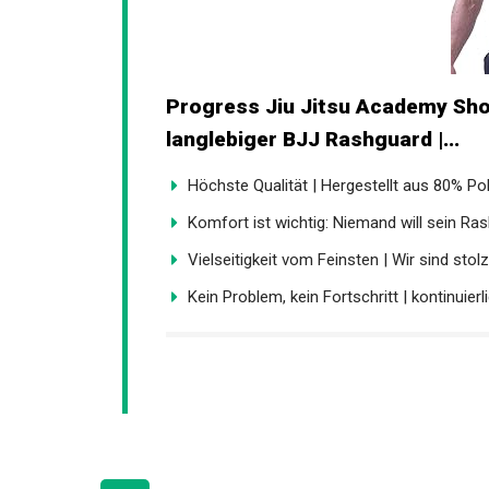
Progress Jiu Jitsu Academy Shor
langlebiger BJJ Rashguard |...
Höchste Qualität | Hergestellt aus 80% Pol
Komfort ist wichtig: Niemand will sein Ras
Vielseitigkeit vom Feinsten | Wir sind stolz 
Kein Problem, kein Fortschritt | kontinuierl