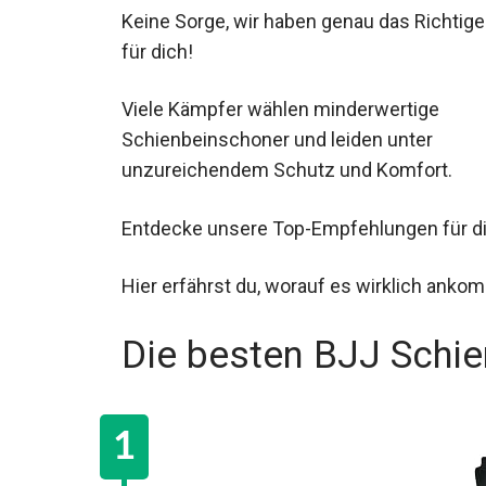
Keine Sorge, wir haben genau das Richtige
für dich!
Viele Kämpfer wählen minderwertige
Schienbeinschoner und leiden unter
unzureichendem Schutz und Komfort.
Entdecke unsere Top-Empfehlungen für d
Hier erfährst du, worauf es wirklich anko
Die besten BJJ Schi