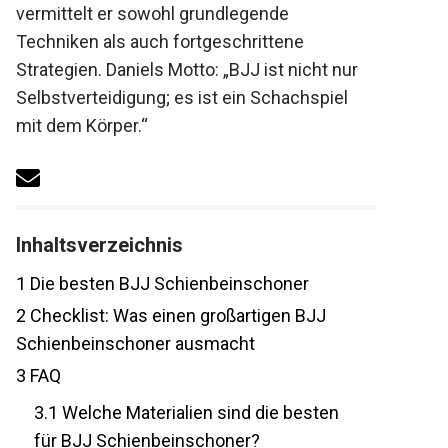
vermittelt er sowohl grundlegende
Techniken als auch fortgeschrittene
Strategien. Daniels Motto: „BJJ ist nicht nur
Selbstverteidigung; es ist ein Schachspiel
mit dem Körper.“
Inhaltsverzeichnis
1
Die besten BJJ Schienbeinschoner
2
Checklist: Was einen großartigen BJJ
Schienbeinschoner ausmacht
3
FAQ
3.1
Welche Materialien sind die besten
für BJJ Schienbeinschoner?