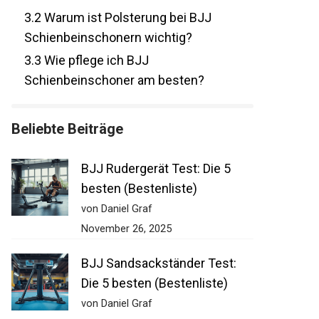
3.2
Warum ist Polsterung bei BJJ
Schienbeinschonern wichtig?
3.3
Wie pflege ich BJJ
Schienbeinschoner am besten?
Beliebte Beiträge
BJJ Rudergerät Test: Die 5
besten (Bestenliste)
von Daniel Graf
November 26, 2025
BJJ Sandsackständer Test:
Die 5 besten (Bestenliste)
von Daniel Graf