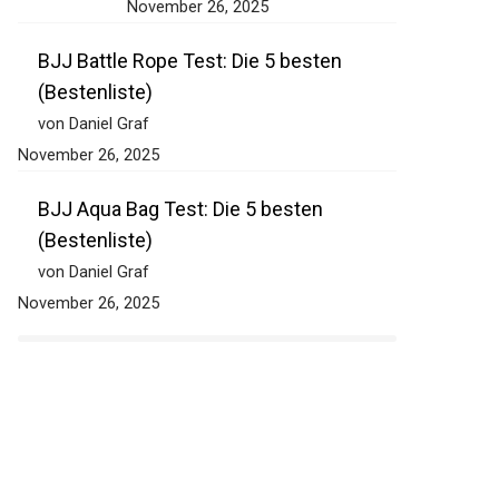
November 26, 2025
BJJ Battle Rope Test: Die 5 besten
(Bestenliste)
von Daniel Graf
November 26, 2025
BJJ Aqua Bag Test: Die 5 besten
(Bestenliste)
von Daniel Graf
November 26, 2025