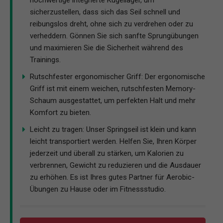
hochwertige integrierte Kugellager, um
sicherzustellen, dass sich das Seil schnell und
reibungslos dreht, ohne sich zu verdrehen oder zu
verheddern. Gönnen Sie sich sanfte Sprungübungen
und maximieren Sie die Sicherheit während des
Trainings.
Rutschfester ergonomischer Griff: Der ergonomische
Griff ist mit einem weichen, rutschfesten Memory-
Schaum ausgestattet, um perfekten Halt und mehr
Komfort zu bieten.
Leicht zu tragen: Unser Springseil ist klein und kann
leicht transportiert werden. Helfen Sie, Ihren Körper
jederzeit und überall zu stärken, um Kalorien zu
verbrennen, Gewicht zu reduzieren und die Ausdauer
zu erhöhen. Es ist Ihres gutes Partner für Aerobic-
Übungen zu Hause oder im Fitnessstudio.