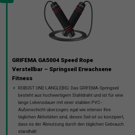
GRIFEMA GA5004 Speed Rope
Verstellbar – Springseil Erwachsene
Fitness
ROBUST UND LANGLEBIG: Das GRIFEMA-Springseil
besteht aus hochwertigem Stahldraht und ist für eine
lange Lebensdauer mit einer stabilen PVC-
Außenschicht überzogen; egal wie intensiv Ihre
täglichen Aktivitäten sind, dieses Seil ist so konzipiert,
dass es der Abnutzung durch den täglichen Gebrauch
standhält