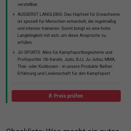
verstellbar.
ÄUSSERST LANGLEBIG: Das Hüpfseil für Erwachsene
ist speziell für Menschen entwickelt, die regelmäßig
und intensiv trainieren. Somit bringt es eine hohe
Langlebigkeit mit sich, um diese Ansprüche zu
erfüllen.
JU-SPORTS: Alles für Kampfsportbegeisterte und
Profisportler. Ob Karate, Judo, BJJ, Ju-Jutsu, MMA,
Thai- oder Kickboxen - in unsere Produkte fließen
Erfahrung und Leidenschaft für den Kampfsport.
Preis prüfen