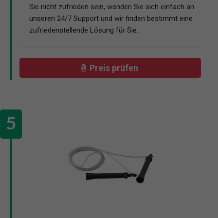
Sie nicht zufrieden sein, wenden Sie sich einfach an
unseren 24/7 Support und wir finden bestimmt eine
zufriedenstellende Lösung für Sie.
Preis prüfen