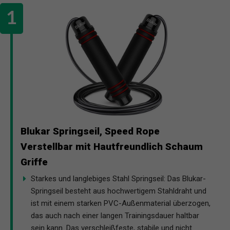
Blukar Springseil, Speed Rope
Verstellbar mit Hautfreundlich Schaum
Griffe
Starkes und langlebiges Stahl Springseil: Das Blukar-
Springseil besteht aus hochwertigem Stahldraht und
ist mit einem starken PVC-Außenmaterial überzogen,
das auch nach einer langen Trainingsdauer haltbar
sein kann. Das verschleißfeste, stabile und nicht