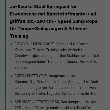
Ju-Sports Stahl Springseil für
Erwachsene mit Kunststoffmantel und -
griffen 285-290 cm - Speed Jump Rope
für Tempo-Seilspringen & Fitness-
Training
FITNESS JUMPING ROPE: Springseil für Boxen,
Kickboxen, Fitness-Training oder einfach für
Geschwindigkeitsübungen - das Stahlseil unterstützt
hervorragend dabei, Tempo und Geschicklichkeit zu
schulen.
EXZELLENTER GRIP: Ausgestattet mit
Kunststoffgriffen, lässt sich das Sprungseil einfach
und bequem greifen. Selbst bei noch so intensiven
Seilspring-Einheiten liegt das Seil optimal in der Hand.
SPRINGSEIL VERSTELLBAR: Das Jumprope ist von
285 cm bis 290 cm je nach individuelle Bedürfnisse