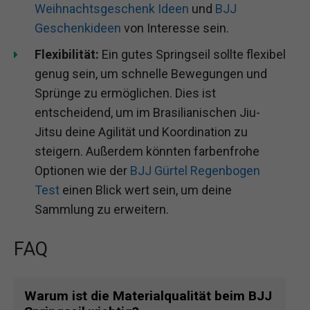
Weihnachtsgeschenk Ideen
und
BJJ
Geschenkideen
von Interesse sein.
Flexibilität:
Ein gutes Springseil sollte flexibel
genug sein, um schnelle Bewegungen und
Sprünge zu ermöglichen. Dies ist
entscheidend, um im Brasilianischen Jiu-
Jitsu deine Agilität und Koordination zu
steigern. Außerdem könnten farbenfrohe
Optionen wie der
BJJ Gürtel Regenbogen
Test
einen Blick wert sein, um deine
Sammlung zu erweitern.
FAQ
Warum ist die Materialqualität beim BJJ