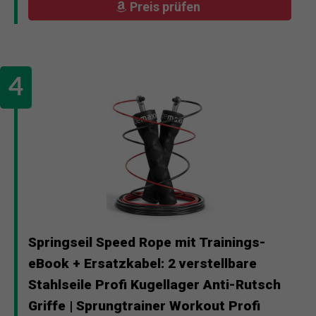
Preis prüfen
Springseil Speed Rope mit Trainings-
eBook + Ersatzkabel: 2 verstellbare
Stahlseile Profi Kugellager Anti-Rutsch
Griffe | Sprungtrainer Workout Profi