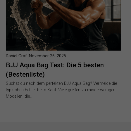
Daniel Graf
November 26, 2025
BJJ Aqua Bag Test: Die 5 besten
(Bestenliste)
Suchst du nach dem perfekten BJJ Aqua Bag? Vermeide die
typischen Fehler beim Kauf. Viele greifen zu minderwertigen
Modellen, die…