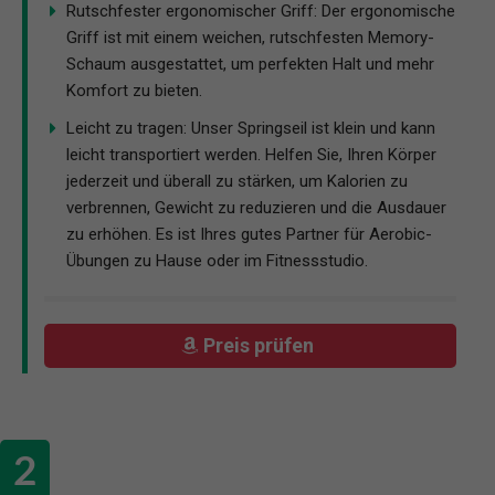
Rutschfester ergonomischer Griff: Der ergonomische
Griff ist mit einem weichen, rutschfesten Memory-
Schaum ausgestattet, um perfekten Halt und mehr
Komfort zu bieten.
Leicht zu tragen: Unser Springseil ist klein und kann
leicht transportiert werden. Helfen Sie, Ihren Körper
jederzeit und überall zu stärken, um Kalorien zu
verbrennen, Gewicht zu reduzieren und die Ausdauer
zu erhöhen. Es ist Ihres gutes Partner für Aerobic-
Übungen zu Hause oder im Fitnessstudio.
Preis prüfen