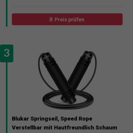
Preis prüfen
Blukar Springseil, Speed Rope
Verstellbar mit Hautfreundlich Schaum