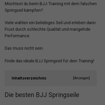
Möchtest du beim BJJ-Training mit dem falschen
Springseil kämpfen?
Viele wählen ein beliebiges Seil und erleben dann
Frust durch schlechte Qualität und mangelnde
Performance.
Das muss nicht sein.
Finde das ideale BJJ Springseil für dein Training!
Inhaltsverzeichnis
[
Anzeigen
]
Die besten BJJ Springseile