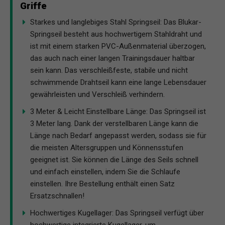
Griffe
Starkes und langlebiges Stahl Springseil: Das Blukar-
Springseil besteht aus hochwertigem Stahldraht und
ist mit einem starken PVC-Außenmaterial überzogen,
das auch nach einer langen Trainingsdauer haltbar
sein kann. Das verschleißfeste, stabile und nicht
schwimmende Drahtseil kann eine lange Lebensdauer
gewährleisten und Verschleiß verhindern.
3 Meter & Leicht Einstellbare Länge: Das Springseil ist
3 Meter lang. Dank der verstellbaren Länge kann die
Länge nach Bedarf angepasst werden, sodass sie für
die meisten Altersgruppen und Könnensstufen
geeignet ist. Sie können die Länge des Seils schnell
und einfach einstellen, indem Sie die Schlaufe
einstellen. Ihre Bestellung enthält einen Satz
Ersatzschnallen!
Hochwertiges Kugellager: Das Springseil verfügt über