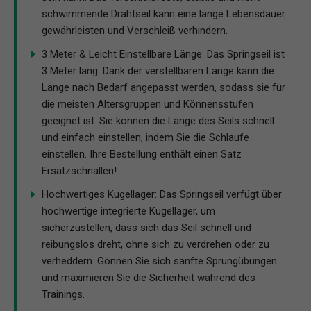
schwimmende Drahtseil kann eine lange Lebensdauer
gewährleisten und Verschleiß verhindern.
3 Meter & Leicht Einstellbare Länge: Das Springseil ist
3 Meter lang. Dank der verstellbaren Länge kann die
Länge nach Bedarf angepasst werden, sodass sie für
die meisten Altersgruppen und Könnensstufen
geeignet ist. Sie können die Länge des Seils schnell
und einfach einstellen, indem Sie die Schlaufe
einstellen. Ihre Bestellung enthält einen Satz
Ersatzschnallen!
Hochwertiges Kugellager: Das Springseil verfügt über
hochwertige integrierte Kugellager, um
sicherzustellen, dass sich das Seil schnell und
reibungslos dreht, ohne sich zu verdrehen oder zu
verheddern. Gönnen Sie sich sanfte Sprungübungen
und maximieren Sie die Sicherheit während des
Trainings.