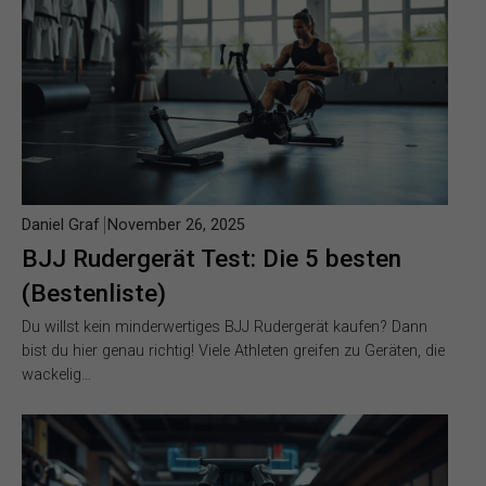
Daniel Graf
November 26, 2025
BJJ Rudergerät Test: Die 5 besten
(Bestenliste)
Du willst kein minderwertiges BJJ Rudergerät kaufen? Dann
bist du hier genau richtig! Viele Athleten greifen zu Geräten, die
wackelig…