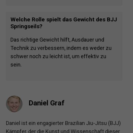
Welche Rolle spielt das Gewicht des BJJ
Springseils?
Das richtige Gewicht hilft, Ausdauer und
Technik zu verbessern, indem es weder zu
schwer noch zu leicht ist, um effektiv zu
sein.
Daniel Graf
Daniel ist ein engagierter Brazilian Jiu-Jitsu (BJJ)
Kämpfer, der die Kunst und Wissenschaft dieser