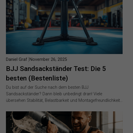
Daniel Graf
November 26, 2025
BJJ Sandsackständer Test: Die 5
besten (Bestenliste)
Du bist auf der Suche nach dem besten BJJ
Sandsackständer? Dann bleib unbedingt dran! Viele
übersehen Stabilität, Belastbarkeit und Montagefreundlichkeit…