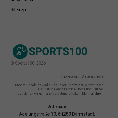
Sitemap
© Sports100,
2026
Impressum
Datenschutz
Unsere Redaktion wird durch Leser unterstützt. Wir verlinken
u.a. auf ausgewählte Online-Shops und Partner,
von denen wir ggf. eine Vergütung erhalten.
Mehr erfahren.
Adresse
Adelungstraße 10, 64283 Darmstadt,