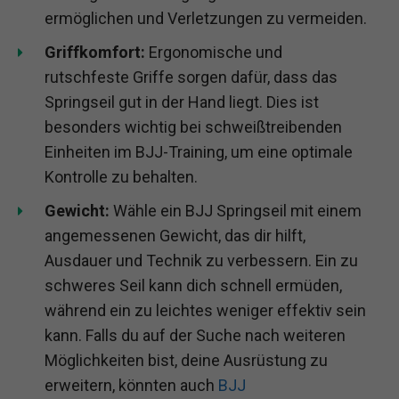
ermöglichen und Verletzungen zu vermeiden.
Griffkomfort:
Ergonomische und
rutschfeste Griffe sorgen dafür, dass das
Springseil gut in der Hand liegt. Dies ist
besonders wichtig bei schweißtreibenden
Einheiten im BJJ-Training, um eine optimale
Kontrolle zu behalten.
Gewicht:
Wähle ein BJJ Springseil mit einem
angemessenen Gewicht, das dir hilft,
Ausdauer und Technik zu verbessern. Ein zu
schweres Seil kann dich schnell ermüden,
während ein zu leichtes weniger effektiv sein
kann. Falls du auf der Suche nach weiteren
Möglichkeiten bist, deine Ausrüstung zu
erweitern, könnten auch
BJJ