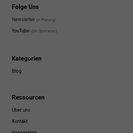
Folge Uns
Newsletter
(in Planung)
YouTube
(50+ Sportarten)
Kategorien
Blog
Ressource
n
Über uns
Kontakt
Kooperation