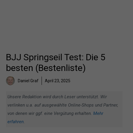
BJJ Springseil Test: Die 5
besten (Bestenliste)
Daniel Graf
April 23, 2025
Unsere Redaktion wird durch Leser unterstützt. Wir
verlinken u.a. auf ausgewählte Online-Shops und Partner,
von denen wir ggf. eine Vergütung erhalten.
Mehr
erfahren
.