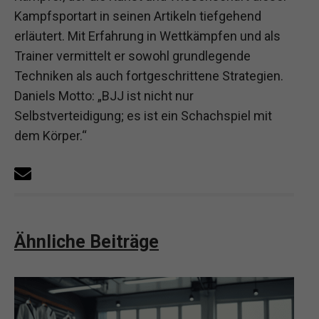
Kampfsportart in seinen Artikeln tiefgehend
erläutert. Mit Erfahrung in Wettkämpfen und als
Trainer vermittelt er sowohl grundlegende
Techniken als auch fortgeschrittene Strategien.
Daniels Motto: „BJJ ist nicht nur
Selbstverteidigung; es ist ein Schachspiel mit
dem Körper.“
Ähnliche Beiträge