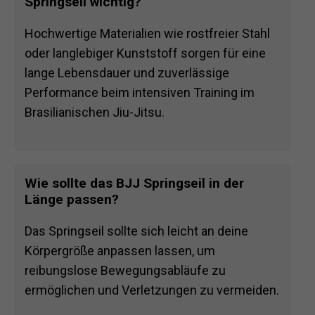
Springseil wichtig?
Hochwertige Materialien wie rostfreier Stahl
oder langlebiger Kunststoff sorgen für eine
lange Lebensdauer und zuverlässige
Performance beim intensiven Training im
Brasilianischen Jiu-Jitsu.
Wie sollte das BJJ Springseil in der
Länge passen?
Das Springseil sollte sich leicht an deine
Körpergröße anpassen lassen, um
reibungslose Bewegungsabläufe zu
ermöglichen und Verletzungen zu vermeiden.