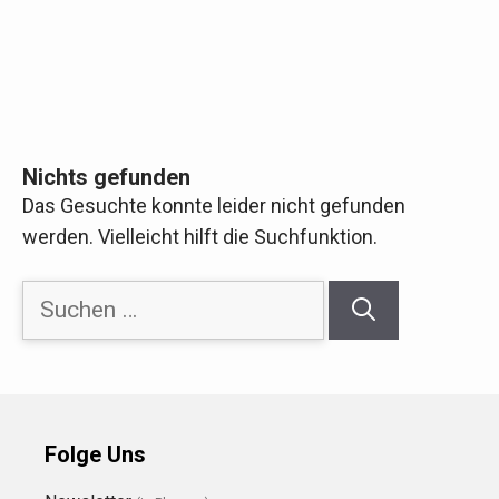
Nichts gefunden
Das Gesuchte konnte leider nicht gefunden
werden. Vielleicht hilft die Suchfunktion.
Suchen
nach:
Folge Uns