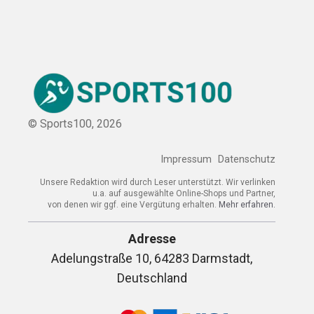
© Sports100,
2026
Impressum
Datenschutz
Unsere Redaktion wird durch Leser unterstützt. Wir verlinken
u.a. auf ausgewählte Online-Shops und Partner,
von denen wir ggf. eine Vergütung erhalten.
Mehr erfahren.
Adresse
Adelungstraße 10, 64283 Darmstadt,
Deutschland