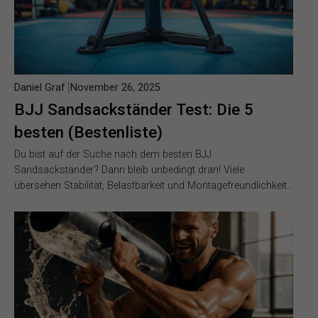
Daniel Graf
November 26, 2025
BJJ Sandsackständer Test: Die 5
besten (Bestenliste)
Du bist auf der Suche nach dem besten BJJ
Sandsackständer? Dann bleib unbedingt dran! Viele
übersehen Stabilität, Belastbarkeit und Montagefreundlichkeit…