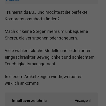
Trainierst du BJJ und möchtest die perfekte
Kompressionsshorts finden?
Mach dir keine Sorgen mehr um unbequeme
Shorts, die verrutschen oder scheuern.
Viele wählen falsche Modelle und leiden unter
eingeschränkter Beweglichkeit und schlechtem
Feuchtigkeitsmanagement.
In diesem Artikel zeigen wir dir, worauf es
wirklich ankommt!
Inhaltsverzeichnis
[
Anzeigen
]