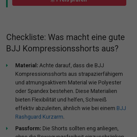
Checkliste: Was macht eine gute
BJJ Kompressionsshorts aus?
Material:
Achte darauf, dass die BJJ
Kompressionsshorts aus strapazierfähigem
und atmungsaktivem Material wie Polyester
oder Spandex bestehen. Diese Materialien
bieten Flexibilität und helfen, Schweiß
effektiv abzuleiten, ähnlich wie bei einem
BJJ
Rashguard Kurzarm
.
Passform:
Die Shorts sollten eng anliegen,
ohne die Bewegungsfreiheit einzuschränken.