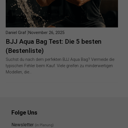
Daniel Graf
November 26, 2025
BJJ Aqua Bag Test: Die 5 besten
(Bestenliste)
Suchst du nach dem perfekten BJJ Aqua Bag? Vermeide die
typischen Fehler beim Kauf. Viele greifen zu minderwertigen
Modellen, die…
Folge Uns
Newsletter
(in Planung)