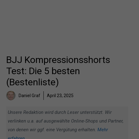
BJJ Kompressionsshorts
Test: Die 5 besten
(Bestenliste)
Daniel Graf
April 23, 2025
Unsere Redaktion wird durch Leser unterstützt. Wir
verlinken u.a. auf ausgewählte Online-Shops und Partner,
von denen wir ggf. eine Vergütung erhalten.
Mehr
erfahren
.