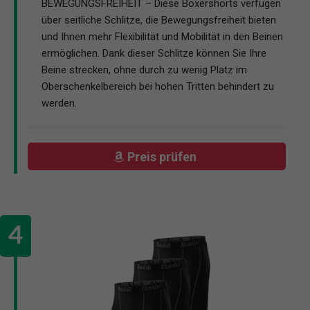
BEWEGUNGSFREIHEIT – Diese Boxershorts verfügen
über seitliche Schlitze, die Bewegungsfreiheit bieten
und Ihnen mehr Flexibilität und Mobilität in den Beinen
ermöglichen. Dank dieser Schlitze können Sie Ihre
Beine strecken, ohne durch zu wenig Platz im
Oberschenkelbereich bei hohen Tritten behindert zu
werden.
Preis prüfen