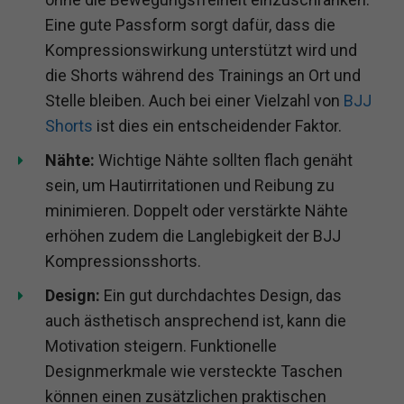
Eine gute Passform sorgt dafür, dass die
Kompressionswirkung unterstützt wird und
die Shorts während des Trainings an Ort und
Stelle bleiben. Auch bei einer Vielzahl von
BJJ
Shorts
ist dies ein entscheidender Faktor.
Nähte:
Wichtige Nähte sollten flach genäht
sein, um Hautirritationen und Reibung zu
minimieren. Doppelt oder verstärkte Nähte
erhöhen zudem die Langlebigkeit der BJJ
Kompressionsshorts.
Design:
Ein gut durchdachtes Design, das
auch ästhetisch ansprechend ist, kann die
Motivation steigern. Funktionelle
Designmerkmale wie versteckte Taschen
können einen zusätzlichen praktischen