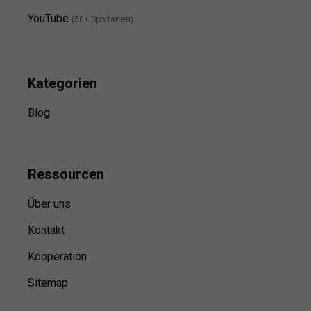
YouTube
(50+ Sportarten)
Kategorien
Blog
Ressource
n
Über uns
Kontakt
Kooperation
Sitemap