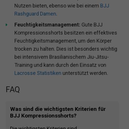
Nutzen bieten, ebenso wie bei einem
BJJ
Rashguard Damen
.
Feuchtigkeitsmanagement:
Gute BJJ
Kompressionsshorts besitzen ein effektives
Feuchtigkeitsmanagement, um den Körper
trocken zu halten. Dies ist besonders wichtig
bei intensivem Brasilianischem Jiu-Jitsu-
Training und kann durch den Einsatz von
Lacrosse Statistiken
unterstützt werden.
FAQ
Was sind die wichtigsten Kriterien für
BJJ Kompressionsshorts?
Die wichtigsten Kriterien sind