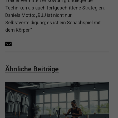
Trainer vermittelt er sowohl grundlegende
Techniken als auch fortgeschrittene Strategien.
Daniels Motto: „BJJ ist nicht nur
Selbstverteidigung; es ist ein Schachspiel mit
dem Körper.“
Ähnliche Beiträge