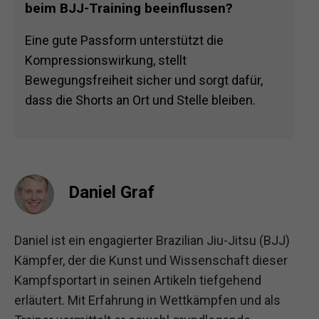
beim BJJ-Training beeinflussen?
Eine gute Passform unterstützt die
Kompressionswirkung, stellt
Bewegungsfreiheit sicher und sorgt dafür,
dass die Shorts an Ort und Stelle bleiben.
Daniel Graf
Daniel ist ein engagierter Brazilian Jiu-Jitsu (BJJ)
Kämpfer, der die Kunst und Wissenschaft dieser
Kampfsportart in seinen Artikeln tiefgehend
erläutert. Mit Erfahrung in Wettkämpfen und als