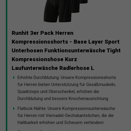
Runhit 3er Pack Herren
Kompressionsshorts - Base Layer Sport
Unterhosen Funktionsunterwäsche Tight
Kompressionshose Kurz
Laufunterwäsche Radlerhose L
Erhöhte Durchblutung: Unsere Kompressionsshorts
für Herren bieten Unterstützung für Gesäßmuskeln,
Quadrizeps und Oberschenkel, erhöhen die
Durchblutung und bessere Knochenausrichtung
Flatlock-Nähte: Unsere Kompressionsunterwäsche
für Herren mit Viernadel-Sechskantstichen, die die
Haltbarkeit erhöhen und Scheuern verhindern