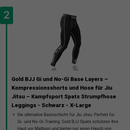
Gold BJJ Gi und No-Gi Base Layers –
Kompressionsshorts und Hose für Jiu
Jitsu – Kampfsport Spats Strumpfhose
Leggings - Schwarz - X-Large
Die ultimative Basisschicht für Jiu Jitsu. Perfekt für
Gi- und No-Gi-Training. Gold BJJ Spats schützen Ihre
Haut vor Matburn und bieten nur einen Hauch von