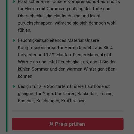
Elastischer Bund: Unsere Kompressions-Laufshorts
für Herren mit Gummizug entlang der Taille und
Oberschenkel, die elastisch sind und leicht
zurückschnappen, während sie sich dennoch wohl
fühlen.
Feuchtigkeitsableitendes Material: Unsere
Kompressionshose für Herren besteht aus 88 %
Polyester und 12 % Elastan. Dieses Material gibt
Wärme ab und leitet Feuchtigkeit ab, damit Sie den
kühlen Sommer und den warmen Winter genießen
können
Design für alle Sportarten: Unsere Laufhose ist
geeignet für Yoga, Radfahren, Basketball, Tennis,
Baseball, Kniebeugen, Krafttraining.
Preis prüfen