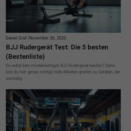
Daniel Graf
November 26, 2025
BJJ Rudergerät Test: Die 5 besten
(Bestenliste)
Du willst kein minderwertiges BJJ Rudergerät kaufen? Dann
bist du hier genau richtig! Viele Athleten greifen zu Geräten, die
wackelig…