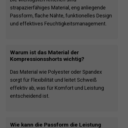
strapazierfähiges Material, eng anliegende
Passform, flache Nähte, funktionelles Design
und effektives Feuchtigkeitsmanagement.
Warum ist das Material der
Kompressionsshorts wichtig?
Das Material wie Polyester oder Spandex
sorgt für Flexibilität und leitet Schweiß
effektiv ab, was für Komfort und Leistung
entscheidend ist.
Wie kann die Passform die Leistung