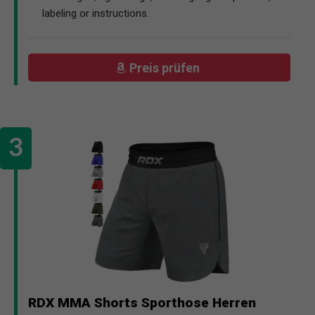
labeling or instructions.
Preis prüfen
RDX MMA Shorts Sporthose Herren