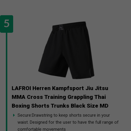
LAFROI Herren Kampfsport Jiu Jitsu
MMA Cross Training Grappling Thai
Boxing Shorts Trunks Black Size MD
Secure:Drawstring to keep shorts secure in your
waist. Designed for the user to have the full range of
comfortable movements