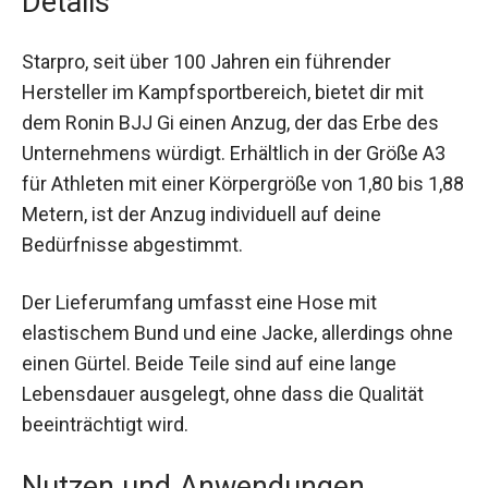
Details
Starpro, seit über 100 Jahren ein führender
Hersteller im Kampfsportbereich, bietet dir mit
dem Ronin BJJ Gi einen Anzug, der das Erbe des
Unternehmens würdigt. Erhältlich in der Größe A3
für Athleten mit einer Körpergröße von 1,80 bis
1,88 Metern, ist der Anzug individuell auf deine
Bedürfnisse abgestimmt.
Der Lieferumfang umfasst eine Hose mit
elastischem Bund und eine Jacke, allerdings
ohne einen Gürtel. Beide Teile sind auf eine lange
Lebensdauer ausgelegt, ohne dass die Qualität
beeinträchtigt wird.