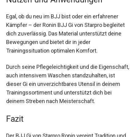
Nutzen und Anwendungen
Egal, ob du neu im BJJ bist oder ein erfahrener
Kämpfer – der Ronin BJJ Gi von Starpro begleitet
dich zuverlässig. Das Material unterstützt deine
Bewegungen und bietet dir in jeder
Trainingssituation optimalen Komfort.
Durch seine Pflegeleichtigkeit und die
Eigenschaft, auch intensivem Waschen
standzuhalten, ist dieser Gi ein unverzichtbares
Utensil in deinem Trainingssortiment und
unterstützt dich bei deinem Streben nach
Meisterschaft.