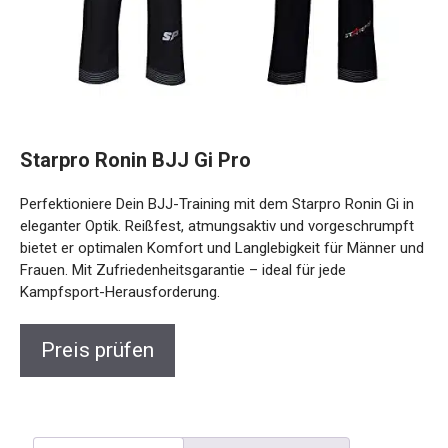
Starpro Ronin BJJ Gi Pro
Perfektioniere Dein BJJ-Training mit dem Starpro Ronin Gi
in eleganter Optik. Reißfest, atmungsaktiv und
vorgeschrumpft bietet er optimalen Komfort und
Langlebigkeit für Männer und Frauen. Mit
Zufriedenheitsgarantie – ideal für jede Kampfsport-
Herausforderung.
Preis prüfen