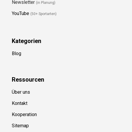
Folge Uns
Newsletter
(in Planung)
YouTube
(50+ Sportarten)
Kategorien
Blog
Ressource
n
Über uns
Kontakt
Kooperation