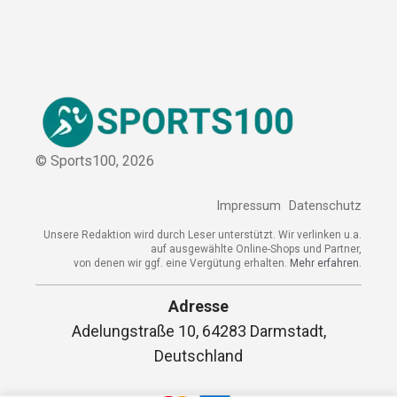
Sitemap
© Sports100,
2026
Impressum
Datenschutz
Unsere Redaktion wird durch Leser unterstützt. Wir verlinken
u.a. auf ausgewählte Online-Shops und Partner,
von denen wir ggf. eine Vergütung erhalten.
Mehr erfahren.
Adresse
Adelungstraße 10, 64283 Darmstadt,