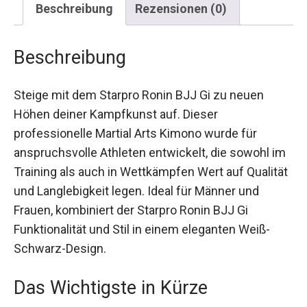
Beschreibung
Rezensionen (0)
Beschreibung
Steige mit dem Starpro Ronin BJJ Gi zu neuen
Höhen deiner Kampfkunst auf. Dieser
professionelle Martial Arts Kimono wurde für
anspruchsvolle Athleten entwickelt, die sowohl
im Training als auch in Wettkämpfen Wert auf
Qualität und Langlebigkeit legen. Ideal für Männer
und Frauen, kombiniert der Starpro Ronin BJJ Gi
Funktionalität und Stil in einem eleganten Weiß-
Schwarz-Design.
Das Wichtigste in Kürze