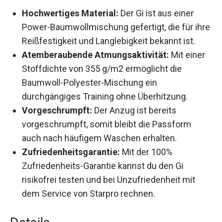
Hochwertiges Material:
Der Gi ist aus einer
Power-Baumwollmischung gefertigt, die für
ihre Reißfestigkeit und Langlebigkeit bekannt
ist.
Atemberaubende Atmungsaktivität:
Mit
einer Stoffdichte von 355 g/m2 ermöglicht die
Baumwoll-Polyester-Mischung ein
durchgängiges Training ohne Überhitzung.
Vorgeschrumpft:
Der Anzug ist bereits
vorgeschrumpft, somit bleibt die Passform
auch nach häufigem Waschen erhalten.
Zufriedenheitsgarantie:
Mit der 100%
Zufriedenheits-Garantie kannst du den Gi
risikofrei testen und bei Unzufriedenheit mit
dem Service von Starpro rechnen.