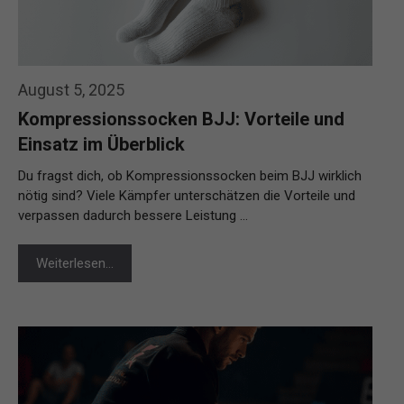
August 5, 2025
Kompressionssocken BJJ: Vorteile und
Einsatz im Überblick
Du fragst dich, ob Kompressionssocken beim BJJ wirklich
nötig sind? Viele Kämpfer unterschätzen die Vorteile und
verpassen dadurch bessere Leistung …
Weiterlesen…