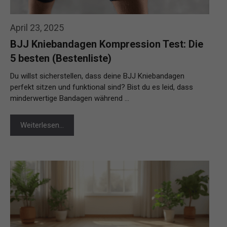
April 23, 2025
BJJ Kniebandagen Kompression Test: Die
5 besten (Bestenliste)
Du willst sicherstellen, dass deine BJJ Kniebandagen
perfekt sitzen und funktional sind? Bist du es leid, dass
minderwertige Bandagen während …
Weiterlesen…