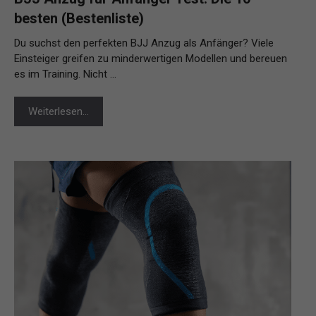
besten (Bestenliste)
Du suchst den perfekten BJJ Anzug als Anfänger? Viele
Einsteiger greifen zu minderwertigen Modellen und bereuen
es im Training. Nicht …
Weiterlesen…