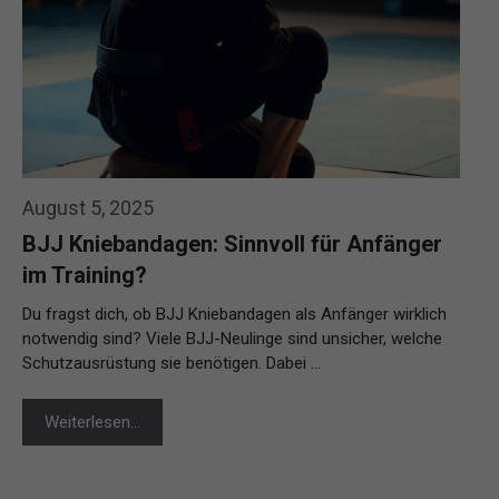
August 5, 2025
BJJ Kniebandagen: Sinnvoll für Anfänger
im Training?
Du fragst dich, ob BJJ Kniebandagen als Anfänger wirklich
notwendig sind? Viele BJJ-Neulinge sind unsicher, welche
Schutzausrüstung sie benötigen. Dabei …
Weiterlesen…