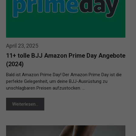
April 23, 2025
11+ tolle BJJ Amazon Prime Day Angebote
(2024)
Bald ist Amazon Prime Day! Der Amazon Prime Day ist die
perfekte Gelegenheit, um deine BJJ-Ausrüstung zu
unschlagbaren Preisen aufzustocken. …
Weiterlesen…