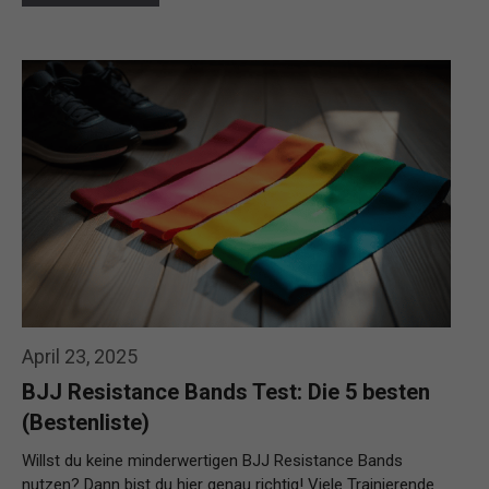
April 23, 2025
BJJ Resistance Bands Test: Die 5 besten
(Bestenliste)
Willst du keine minderwertigen BJJ Resistance Bands
nutzen? Dann bist du hier genau richtig! Viele Trainierende