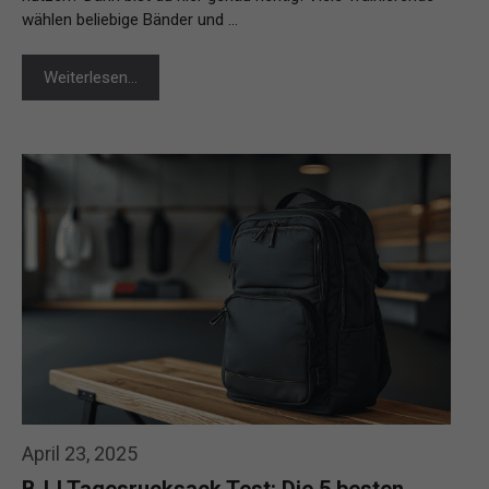
wählen beliebige Bänder und …
Weiterlesen…
April 23, 2025