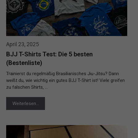
April 23, 2025
BJJ T-Shirts Test: Die 5 besten
(Bestenliste)
Trainierst du regelmäßig Brasilianisches Jiu-Jitsu? Dann
weißt du, wie wichtig ein gutes BJJ T-Shirt ist! Viele greifen
zu falschen Shirts, …
Weiterlesen…