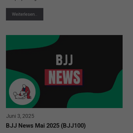
Weiterlesen…
Juni 3, 2025
BJJ News Mai 2025 (BJJ100)