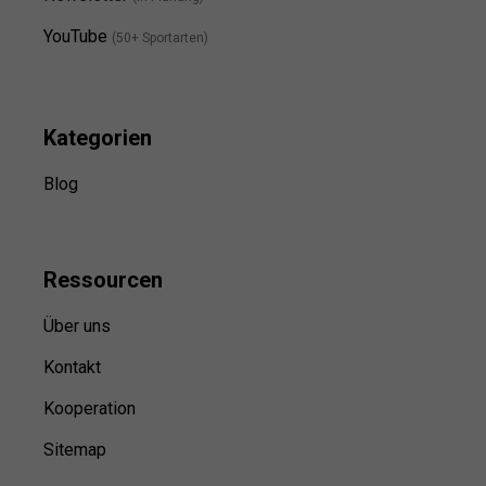
YouTube
(50+ Sportarten)
Kategorien
Blog
Ressource
n
Über uns
Kontakt
Kooperation
Sitemap