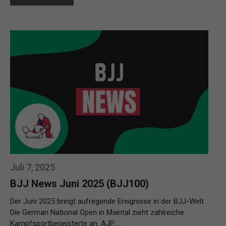
Juli 7, 2025
BJJ News Juni 2025 (BJJ100)
Der Juni 2025 bringt aufregende Ereignisse in der BJJ-Welt.
Die German National Open in Maintal zieht zahlreiche
Kampfsportbegeisterte an. AJP …