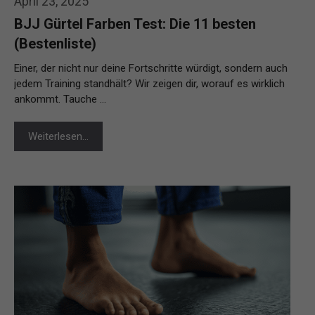
April 23, 2025
BJJ Gürtel Farben Test: Die 11 besten
(Bestenliste)
Einer, der nicht nur deine Fortschritte würdigt, sondern auch
jedem Training standhält? Wir zeigen dir, worauf es wirklich
ankommt. Tauche …
Weiterlesen…