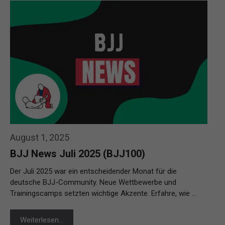
August 1, 2025
BJJ News Juli 2025 (BJJ100)
Der Juli 2025 war ein entscheidender Monat für die
deutsche BJJ-Community. Neue Wettbewerbe und
Trainingscamps setzten wichtige Akzente. Erfahre, wie …
Weiterlesen…