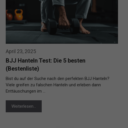
April 23, 2025
BJJ Hanteln Test: Die 5 besten
(Bestenliste)
Bist du auf der Suche nach den perfekten BJJ Hanteln?
Viele greifen zu falschen Hanteln und erleben dann
Enttäuschungen im …
Weiterlesen…