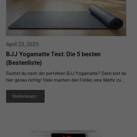
April 23, 2025
BJJ Yogamatte Test: Die 5 besten
(Bestenliste)
Suchst du nach der perfekten BJJ Yogamatte? Dann bist du
hier genau richtig! Viele machen den Fehler, eine Matte zu …
Weiterlesen…