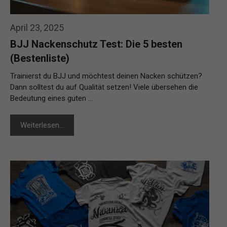
April 23, 2025
BJJ Nackenschutz Test: Die 5 besten
(Bestenliste)
Trainierst du BJJ und möchtest deinen Nacken schützen?
Dann solltest du auf Qualität setzen! Viele übersehen die
Bedeutung eines guten …
Weiterlesen…