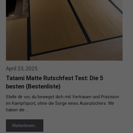
April 23, 2025
Tatami Matte Rutschfest Test: Die 5
besten (Bestenliste)
Stelle dir vor, du bewegst dich mit Vertrauen und Präzision
im Kampfsport, ohne die Sorge eines Ausrutschers. Wir
haben die …
Weiterlesen…