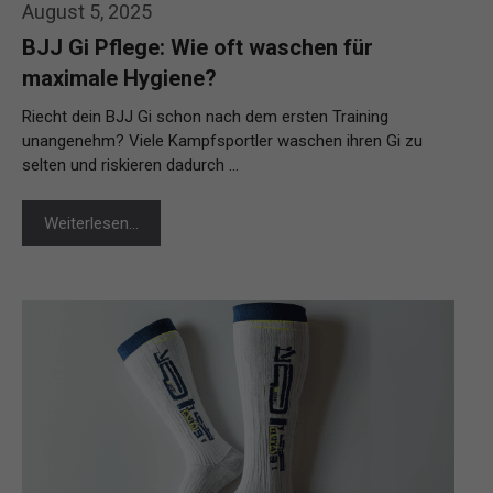
August 5, 2025
BJJ Gi Pflege: Wie oft waschen für
maximale Hygiene?
Riecht dein BJJ Gi schon nach dem ersten Training
unangenehm? Viele Kampfsportler waschen ihren Gi zu
selten und riskieren dadurch …
Weiterlesen…