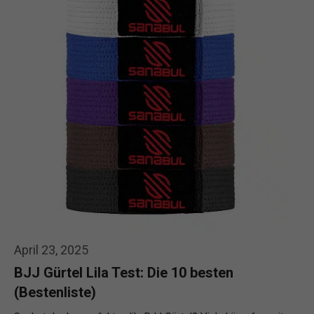
April 23, 2025
BJJ Gürtel Lila Test: Die 10 besten
(Bestenliste)