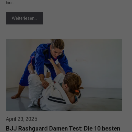
hier, …
Weiterlesen…
April 23, 2025
BJJ Rashguard Damen Test: Die 10 besten