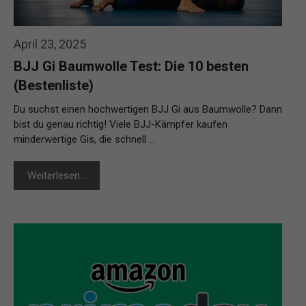
April 23, 2025
BJJ Gi Baumwolle Test: Die 10 besten
(Bestenliste)
Du suchst einen hochwertigen BJJ Gi aus Baumwolle? Dann
bist du genau richtig! Viele BJJ-Kämpfer kaufen
minderwertige Gis, die schnell …
Weiterlesen…