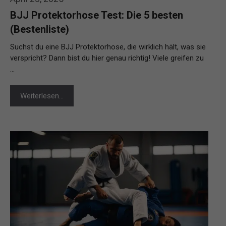
BJJ Protektorhose Test: Die 5 besten
(Bestenliste)
Suchst du eine BJJ Protektorhose, die wirklich hält, was sie
verspricht? Dann bist du hier genau richtig! Viele greifen zu
…
Weiterlesen…