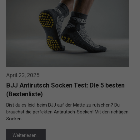
April 23, 2025
BJJ Antirutsch Socken Test: Die 5 besten
(Bestenliste)
Bist du es leid, beim BJJ auf der Matte zu rutschen? Du
brauchst die perfekten Antirutsch-Socken! Mit den richtigen
Socken …
Weiterlesen…