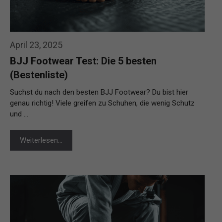
April 23, 2025
BJJ Footwear Test: Die 5 besten
(Bestenliste)
Suchst du nach den besten BJJ Footwear? Du bist hier
genau richtig! Viele greifen zu Schuhen, die wenig Schutz
und …
Weiterlesen…