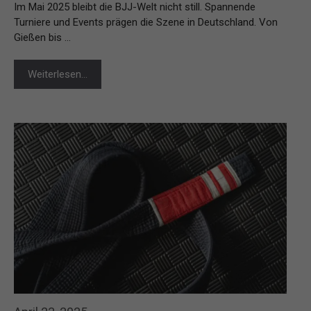
Im Mai 2025 bleibt die BJJ-Welt nicht still. Spannende
Turniere und Events prägen die Szene in Deutschland. Von
Gießen bis …
Weiterlesen…