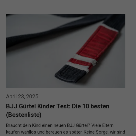
April 23, 2025
BJJ Gürtel Kinder Test: Die 10 besten
(Bestenliste)
Braucht dein Kind einen neuen BJJ Gürtel? Viele Eltern
kaufen wahllos und bereuen es später. Keine Sorge, wir sind